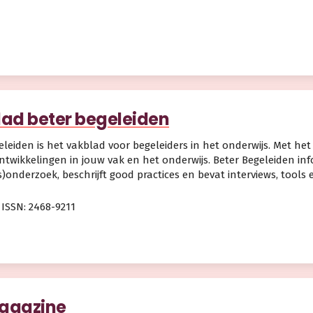
ad beter begeleiden
eleiden is het vakblad voor begeleiders in het onderwijs. Met het
ntwikkelingen in jouw vak en het onderwijs. Beter Begeleiden inf
s)onderzoek, beschrijft good practices en bevat interviews, tools 
ISSN: 2468-9211
agazine