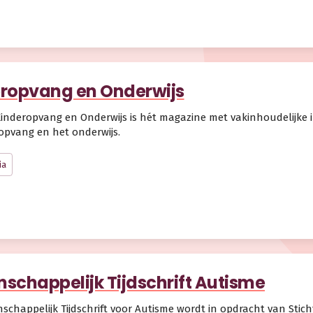
ropvang en Onderwijs
inderopvang en Onderwijs is hét magazine met vakinhoudelijke i
opvang en het onderwijs.
ia
schappelijk Tijdschrift Autisme
schappelijk Tijdschrift voor Autisme wordt in opdracht van Stic