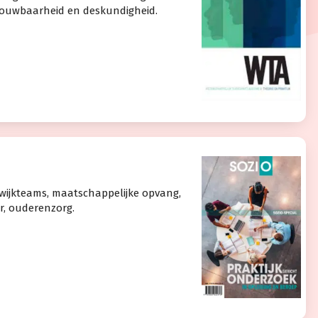
trouwbaarheid en deskundigheid.
: wijkteams, maatschappelijke opvang,
r, ouderenzorg.