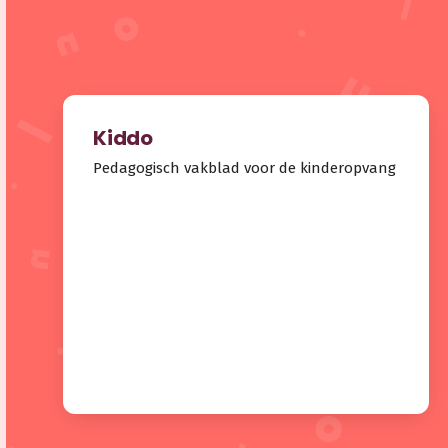
Kiddo
Pedagogisch vakblad voor de kinderopvang