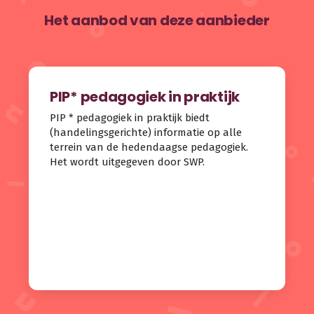
Het aanbod van deze aanbieder
PIP* pedagogiek in praktijk
PIP * pedagogiek in praktijk biedt
(handelingsgerichte) informatie op alle
terrein van de hedendaagse pedagogiek.
Het wordt uitgegeven door SWP.