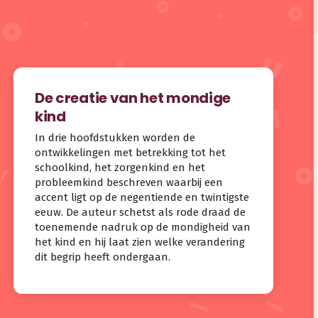
De creatie van het mondige
kind
In drie hoofdstukken worden de
ontwikkelingen met betrekking tot het
schoolkind, het zorgenkind en het
probleemkind beschreven waarbij een
accent ligt op de negentiende en twintigste
eeuw. De auteur schetst als rode draad de
toenemende nadruk op de mondigheid van
het kind en hij laat zien welke verandering
dit begrip heeft ondergaan.