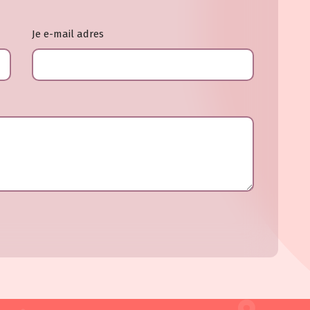
Je e-mail adres