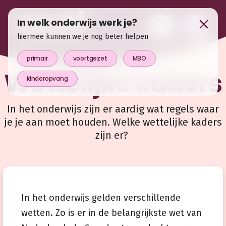
In welk onderwijs werk je?
hiermee kunnen we je nog beter helpen
primair
voortgezet
MBO
Wettelijke kaders
kinderopvang
In het onderwijs zijn er aardig wat regels waar
je je aan moet houden. Welke wettelijke kaders
zijn er?
In het onderwijs gelden v
erschillende
wetten. Zo is er in de belangrijkste wet van