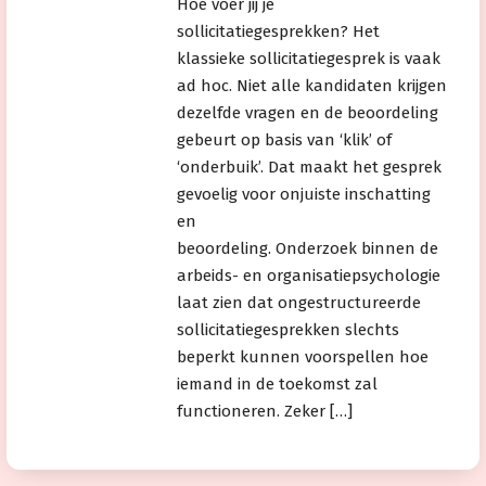
Hoe voer jij je
sollicitatiegesprekken? Het
klassieke sollicitatiegesprek is vaak
ad hoc. Niet alle kandidaten krijgen
dezelfde vragen en de beoordeling
gebeurt op basis van ‘klik’ of
‘onderbuik’. Dat maakt het gesprek
gevoelig voor onjuiste inschatting
en
beoordeling. Onderzoek binnen de
arbeids- en organisatiepsychologie
laat zien dat ongestructureerde
sollicitatiegesprekken slechts
beperkt kunnen voorspellen hoe
iemand in de toekomst zal
functioneren. Zeker […]