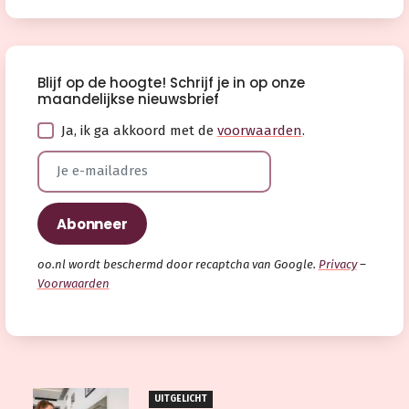
Blijf op de hoogte! Schrijf je in op onze
maandelijkse nieuwsbrief
Ja, ik ga akkoord met de
voorwaarden
.
oo.nl wordt beschermd door recaptcha van Google.
Privacy
–
Voorwaarden
UITGELICHT