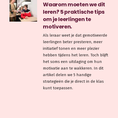
Waarom moeten we dit
leren? 5 praktische tips
om je leerlingen te
motiveren.
Als leraar weet je dat gemotiveerde
leerlingen beter presteren, meer
initiatief tonen en meer plezier
hebben tijdens het leren. Toch blijft
het soms een uitdaging om hun
motivatie aan te wakkeren. In dit
artikel delen we 5 handige
strategieën die je direct in de klas
kunt toepassen.