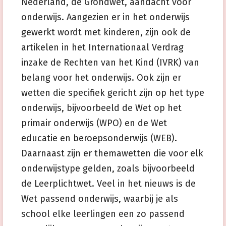
Nederland, de Grondwet, aandacht voor
onderwijs.
Aangezien er in het onderwijs
gewerkt wordt met kinderen, zijn ook de
artikelen in het Internationaal Verdrag
inzake de Rechten van het Kind (IVRK) van
belang voor het onderwijs.
Ook zijn er
wetten die specifiek gericht zijn op het type
onderwijs, bijvoorbeeld de Wet op het
primair onderwijs (WPO) en de Wet
educatie en beroepsonderwijs (WEB).
Daarnaast zijn er themawetten die voor elk
onderwijstype gelden, zoals bijvoorbeeld
de Leerplichtwet. Veel in het nieuws is de
Wet passend onderwijs, waarbij je als
school elke leerlingen een zo passend