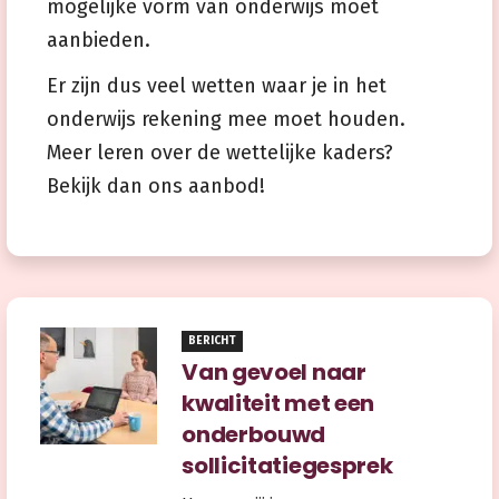
mogelijke vorm van onderwijs moet
aanbieden.
Er zijn dus veel wetten waar je in het
onderwijs rekening mee moet houden.
Meer leren over de wettelijke kaders?
Bekijk dan ons aanbod!
BERICHT
Van gevoel naar
kwaliteit met een
onderbouwd
sollicitatiegesprek