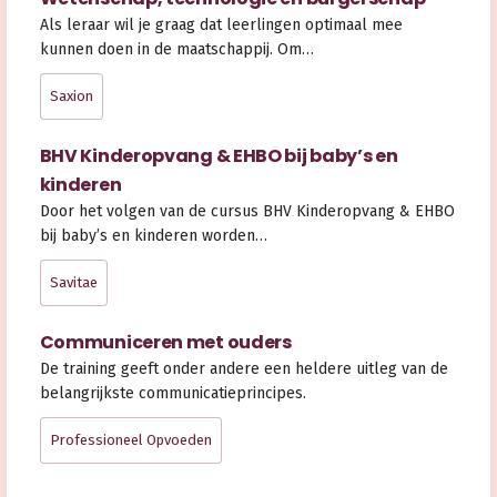
Als leraar wil je graag dat leerlingen optimaal mee
kunnen doen in de maatschappij. Om…
Saxion
BHV Kinderopvang & EHBO bij baby’s en
kinderen
Door het volgen van de cursus BHV Kinderopvang & EHBO
bij baby’s en kinderen worden…
Savitae
Communiceren met ouders
De training geeft onder andere een heldere uitleg van de
belangrijkste communicatieprincipes.
Professioneel Opvoeden