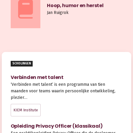
Hoop, humor en herstel
Jan Ruigrok
SCHOLINGEN
Verbinden met talent
‘Verbinden met talent’ is een programma van tien
maanden voor teams waarin persoonlijke ontwikkeling,
plezier…
KIEM Institute
Opleiding Privacy Officer (klassikaal)