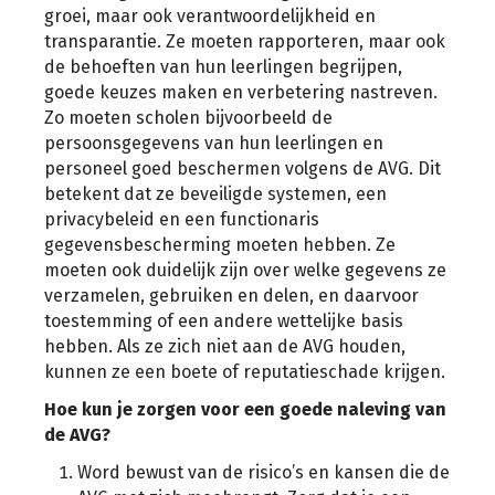
groei, maar ook verantwoordelijkheid en
transparantie. Ze moeten rapporteren, maar ook
de behoeften van hun leerlingen begrijpen,
goede keuzes maken en verbetering nastreven.
Zo moeten scholen bijvoorbeeld de
persoonsgegevens van hun leerlingen en
personeel goed beschermen volgens de AVG. Dit
betekent dat ze beveiligde systemen, een
privacybeleid en een functionaris
gegevensbescherming moeten hebben. Ze
moeten ook duidelijk zijn over welke gegevens ze
verzamelen, gebruiken en delen, en daarvoor
toestemming of een andere wettelijke basis
hebben. Als ze zich niet aan de AVG houden,
kunnen ze een boete of reputatieschade krijgen.
Hoe kun je zorgen voor een goede naleving van
de AVG?
Word bewust van de risico’s en kansen die de