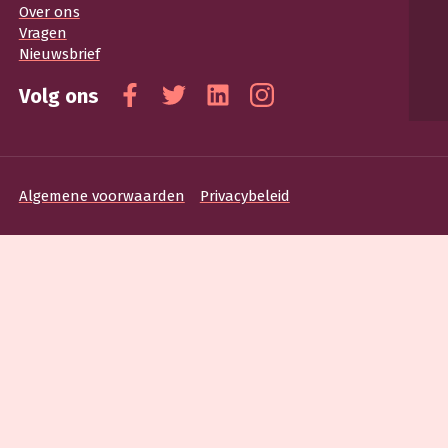
Over ons
Vragen
Nieuwsbrief
Volg ons
Facebook
Twitter
Linkedin
Instagram
Algemene voorwaarden
Privacybeleid