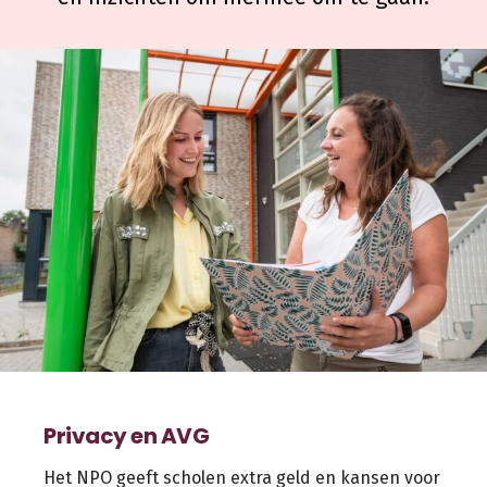
Privacy en AVG
Het NPO geeft scholen extra geld en kansen voor