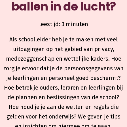
ballen in de lucht?
leestijd: 3 minuten
Als schoolleider heb je te maken met veel
uitdagingen op het gebied van privacy,
medezeggenschap en wettelijke kaders. Hoe
zorg je ervoor dat je de persoonsgegevens van
je leerlingen en personeel goed beschermt?
Hoe betrek je ouders, leraren en leerlingen bij
de plannen en beslissingen van de school?
Hoe houd je je aan de wetten en regels die
gelden voor het onderwijs? We geven je tips
en inzichten om hiermee om te gaan.