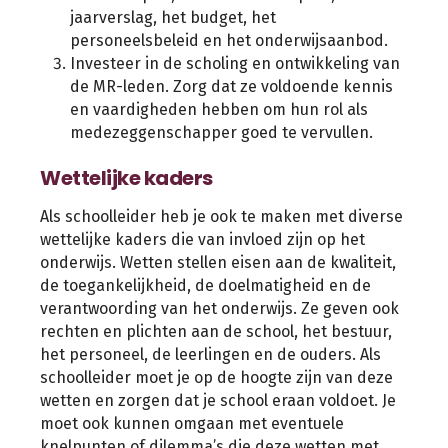
jaarverslag, het budget, het
personeelsbeleid en het onderwijsaanbod.
Investeer in de scholing en ontwikkeling van
de MR-leden. Zorg dat ze voldoende kennis
en vaardigheden hebben om hun rol als
medezeggenschapper goed te vervullen.
Wettelijke kaders
Als schoolleider heb je ook te maken met diverse
wettelijke kaders die van invloed zijn op het
onderwijs. Wetten stellen eisen aan de kwaliteit,
de toegankelijkheid, de doelmatigheid en de
verantwoording van het onderwijs. Ze geven ook
rechten en plichten aan de school, het bestuur,
het personeel, de leerlingen en de ouders. Als
schoolleider moet je op de hoogte zijn van deze
wetten en zorgen dat je school eraan voldoet. Je
moet ook kunnen omgaan met eventuele
knelpunten of dilemma’s die deze wetten met