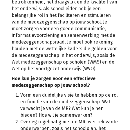
betrokkenheid, het draagvlak en de kwaliteit van
het onderwijs. Als schoolleider heb je een
belangrijke rol in het faciliteren en stimuleren
van de medezeggenschap op jouw school. Je
moet zorgen voor een goede communicatie,
informatievoorziening en samenwerking met de
medezeggenschapsraad. Je moet ook rekening
houden met de wettelijke kaders die gelden voor
de medezeggenschap in het onderwijs, zoals de
Wet medezeggenschap op scholen (WMS) en de
Wet op het voortgezet onderwijs (WVO).
Hoe kun je zorgen voor een effectieve
medezeggenschap op jouw school?
Vorm een duidelijke visie te hebben op de rol
en functie van de medezeggenschap. Wat
verwacht je van de MR? Wat kun je hen
bieden? Hoe wil je samenwerken?
Overleg regelmatig met de MR over relevante
onderwerpen, zoals het schoolplan, het