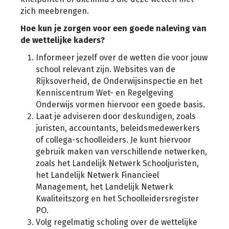
zich meebrengen.
Hoe kun je zorgen voor een goede naleving van
de wettelijke kaders?
Informeer jezelf over de wetten die voor jouw
school relevant zijn. Websites van de
Rijksoverheid, de Onderwijsinspectie en het
Kenniscentrum Wet- en Regelgeving
Onderwijs vormen hiervoor een goede basis.
Laat je adviseren door deskundigen, zoals
juristen, accountants, beleidsmedewerkers
of collega-schoolleiders. Je kunt hiervoor
gebruik maken van verschillende netwerken,
zoals het Landelijk Netwerk Schooljuristen,
het Landelijk Netwerk Financieel
Management, het Landelijk Netwerk
Kwaliteitszorg en het Schoolleidersregister
PO.
Volg regelmatig scholing over de wettelijke