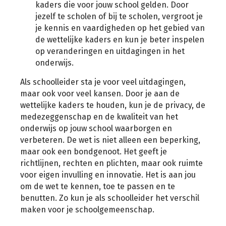
kaders die voor jouw school gelden. Door
jezelf te scholen of bij te scholen, vergroot je
je kennis en vaardigheden op het gebied van
de wettelijke kaders en kun je beter inspelen
op veranderingen en uitdagingen in het
onderwijs.
Als schoolleider sta je voor veel uitdagingen,
maar ook voor veel kansen. Door je aan de
wettelijke kaders te houden, kun je de privacy, de
medezeggenschap en de kwaliteit van het
onderwijs op jouw school waarborgen en
verbeteren. De wet is niet alleen een beperking,
maar ook een bondgenoot. Het geeft je
richtlijnen, rechten en plichten, maar ook ruimte
voor eigen invulling en innovatie. Het is aan jou
om de wet te kennen, toe te passen en te
benutten. Zo kun je als schoolleider het verschil
maken voor je schoolgemeenschap.