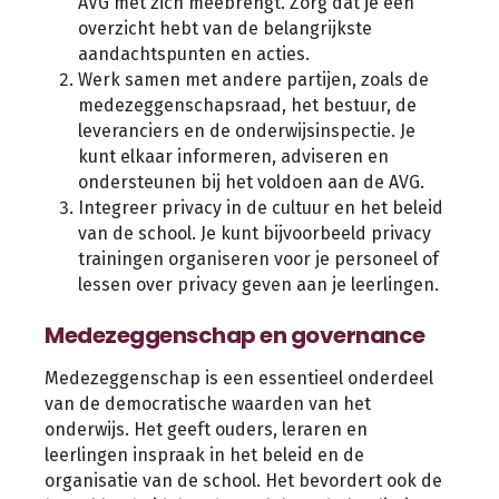
AVG met zich meebrengt. Zorg dat je een
overzicht hebt van de belangrijkste
aandachtspunten en acties.
Werk samen met andere partijen, zoals de
medezeggenschapsraad, het bestuur, de
leveranciers en de onderwijsinspectie. Je
kunt elkaar informeren, adviseren en
ondersteunen bij het voldoen aan de AVG.
Integreer privacy in de cultuur en het beleid
van de school. Je kunt bijvoorbeeld privacy
trainingen organiseren voor je personeel of
lessen over privacy geven aan je leerlingen.
Medezeggenschap en governance
Medezeggenschap is een essentieel onderdeel
van de democratische waarden van het
onderwijs. Het geeft ouders, leraren en
leerlingen inspraak in het beleid en de
organisatie van de school. Het bevordert ook de