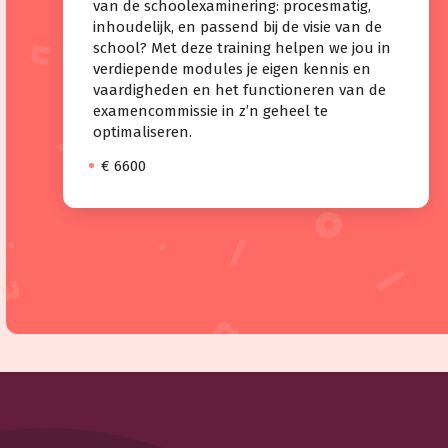
van de schoolexaminering: procesmatig,
inhoudelijk, en passend bij de visie van de
school? Met deze training helpen we jou in
verdiepende modules je eigen kennis en
vaardigheden en het functioneren van de
examencommissie in z’n geheel te
optimaliseren.
€ 6600