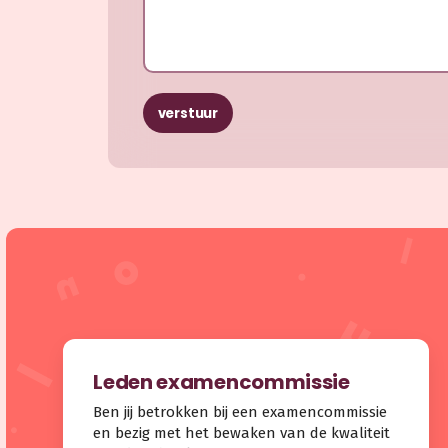
verstuur
Leden examencommissie
Ben jij betrokken bij een examencommissie
en bezig met het bewaken van de kwaliteit