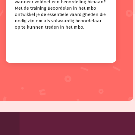
wanneer voldoet een beoordeling hieraan?
Met de training Beoordelen in het mbo
ontwikkel je de essentiële vaardigheden die
nodig zijn om als volwaardig beoordelaar
op te kunnen treden in het mbo.