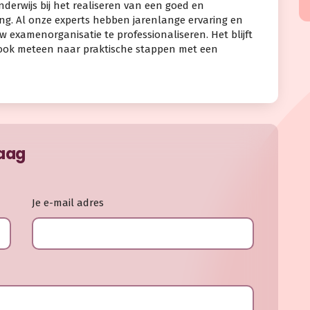
nderwijs bij het realiseren van een goed en
ng. Al onze experts hebben jarenlange ervaring en
 examenorganisatie te professionaliseren. Het blijft
it ook meteen naar praktische stappen met een
raag
Je e-mail adres