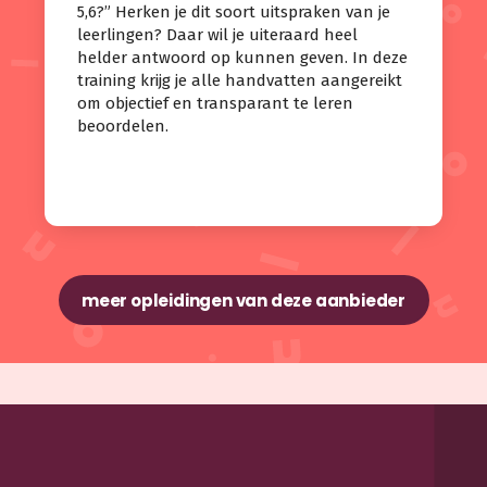
5,6?” Herken je dit soort uitspraken van je
leerlingen? Daar wil je uiteraard heel
helder antwoord op kunnen geven. In deze
training krijg je alle handvatten aangereikt
om objectief en transparant te leren
beoordelen.
meer opleidingen van deze aanbieder