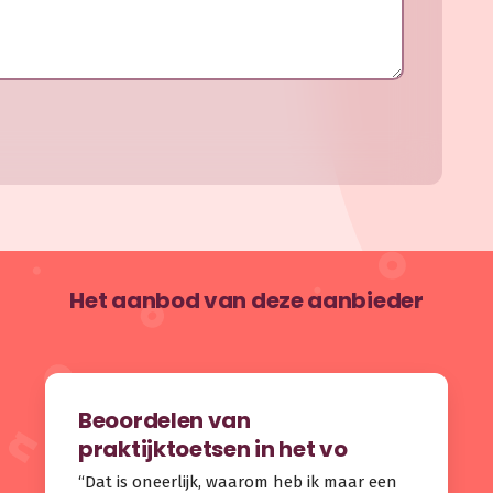
Het aanbod van deze aanbieder
Beoordelen van
praktijktoetsen in het vo
“Dat is oneerlijk, waarom heb ik maar een