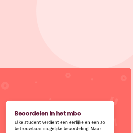
Beoordelen in het mbo
Elke student verdient een eerlijke en een zo
betrouwbaar mogelijke beoordeling. Maar