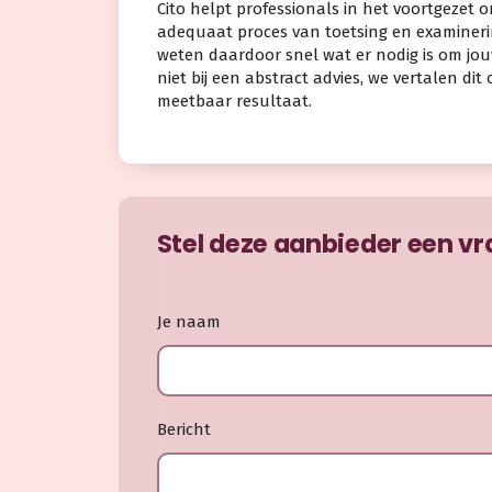
Cito helpt professionals in het voortgezet o
adequaat proces van toetsing en examineri
weten daardoor snel wat er nodig is om jouw
niet bij een abstract advies, we vertalen d
meetbaar resultaat.
Stel deze aanbieder een v
Je naam
Bericht