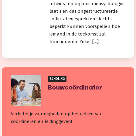
arbeids- en organisatiepsychologie
laat zien dat ongestructureerde
sollicitatiegesprekken slechts
beperkt kunnen voorspellen hoe
iemand in de toekomst zal
functioneren. Zeker […]
SCHOLING
Bouwcoördinator
Verbeter je vaardigheden op het gebied van
coördineren en leidinggeven!