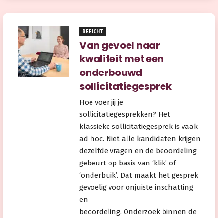
BERICHT
Van gevoel naar
kwaliteit met een
onderbouwd
sollicitatiegesprek
Hoe voer jij je
sollicitatiegesprekken? Het
klassieke sollicitatiegesprek is vaak
ad hoc. Niet alle kandidaten krijgen
dezelfde vragen en de beoordeling
gebeurt op basis van ‘klik’ of
‘onderbuik’. Dat maakt het gesprek
gevoelig voor onjuiste inschatting
en
beoordeling. Onderzoek binnen de