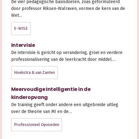
De vier pedagogische basisdoelen, zoas geformuleerd
door professor Riksen-Walraven, vormen de kern van de
Wet…
E-WISE
Intervisie
De intervisie is gericht op verandering, groei en verdere
professionalisering van de leerkracht door middel…
Hoekstra & van Zanten
Meervoudige Intelligentie in de
kinderopvang
De training geeft onder andere een uitgebreide uitleg
over de theorie van MI en de…
Professioneel Opvoeden