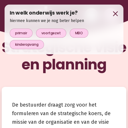
In welk onderwijs werk je?
hiermee kunnen we je nog beter helpen
primair
voortgezet
MBO
Strategische visie
kinderopvang
en planning
De bestuurder draagt zorg voor het
formuleren van de strategische koers, de
missie van de organisatie en van de visie