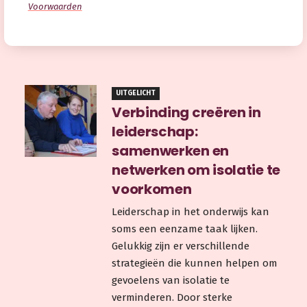
Voorwaarden
UITGELICHT
Verbinding creëren in
leiderschap:
samenwerken en
netwerken om isolatie te
voorkomen
Leiderschap in het onderwijs kan
soms een eenzame taak lijken.
Gelukkig zijn er verschillende
strategieën die kunnen helpen om
gevoelens van isolatie te
verminderen. Door sterke