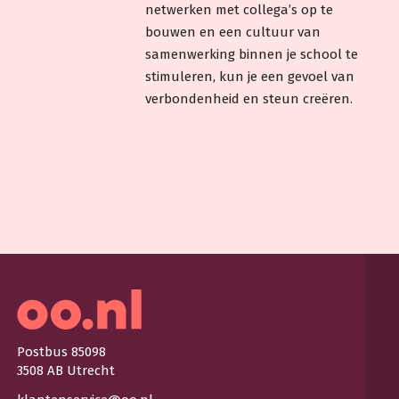
netwerken met collega’s op te
bouwen en een cultuur van
samenwerking binnen je school te
stimuleren, kun je een gevoel van
verbondenheid en steun creëren.
Postbus 85098
3508 AB Utrecht