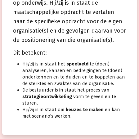
op onderwijs. Hij/zij is in staat de
maatschappelijke opdracht te vertalen
naar de specifieke opdracht voor de eigen
organisatie(s) en de gevolgen daarvan voor
de positionering van die organisatie(s).
Dit betekent:
Hij/zij is in staat het
speelveld
te (doen)
analyseren, kansen en bedreigingen te (doen)
onderkennen en te duiden en te koppelen aan
de sterktes en zwaktes van de organisatie.
De bestuurder is in staat het proces van
strategieontwikkeling
vorm te geven en te
sturen.
Hij/zij is in staat om
keuzes te maken
en kan
met scenario’s werken.