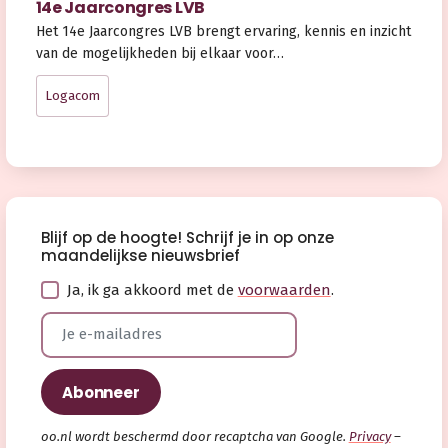
14e Jaarcongres LVB
Het 14e Jaarcongres LVB brengt ervaring, kennis en inzicht
van de mogelijkheden bij elkaar voor…
Logacom
Blijf op de hoogte! Schrijf je in op onze
maandelijkse nieuwsbrief
Ja, ik ga akkoord met de
voorwaarden
.
oo.nl wordt beschermd door recaptcha van Google.
Privacy
–