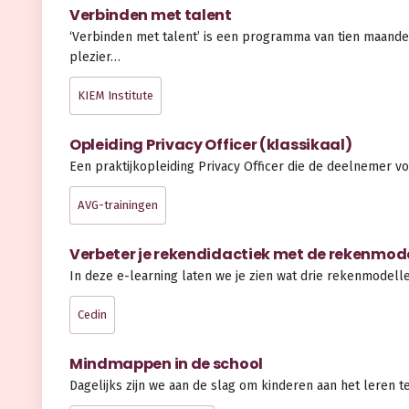
Verbinden met talent
‘Verbinden met talent’ is een programma van tien maande
plezier…
KIEM Institute
Opleiding Privacy Officer (klassikaal)
Een praktijkopleiding Privacy Officer die de deelnemer vo
AVG-trainingen
Verbeter je rekendidactiek met de rekenmod
In deze e-learning laten we je zien wat drie rekenmodell
Cedin
Mindmappen in de school
Dagelijks zijn we aan de slag om kinderen aan het leren 