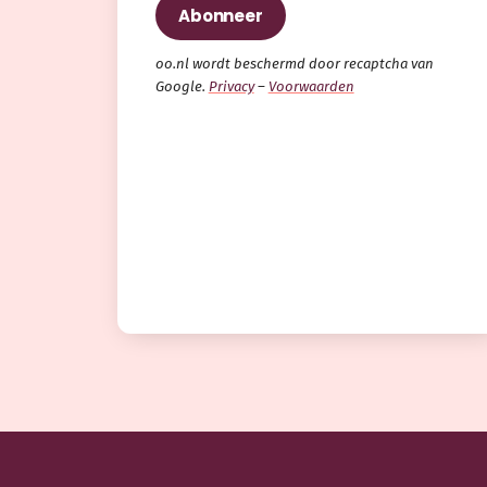
oo.nl wordt beschermd door recaptcha van
Google.
Privacy
–
Voorwaarden