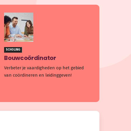
SCHOLING
Bouwcoördinator
Verbeter je vaardigheden op het gebied
van coördineren en leidinggeven!