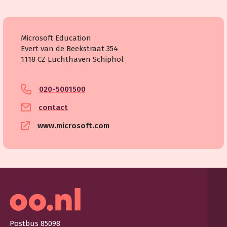
Microsoft Education
Evert van de Beekstraat 354
1118 CZ Luchthaven Schiphol
020-5001500
contact
www.microsoft.com
Postbus 85098