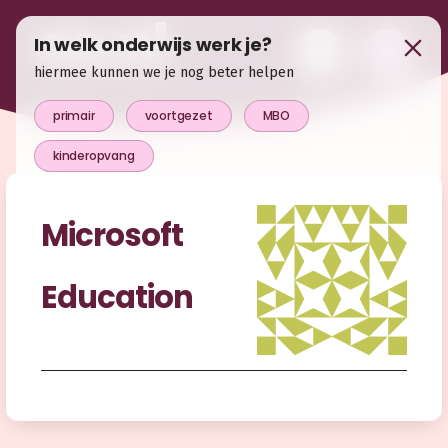
In welk onderwijs werk je?
hiermee kunnen we je nog beter helpen
primair
voortgezet
MBO
kinderopvang
Microsoft
Education