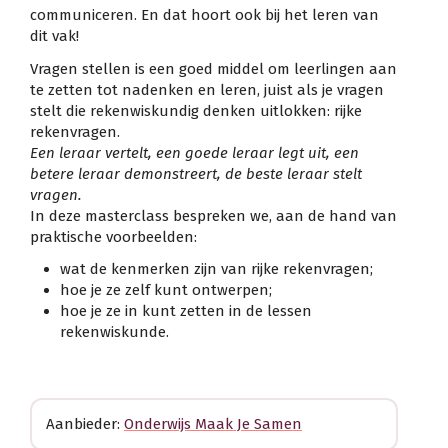
communiceren. En dat hoort ook bij het leren van
dit vak!
Vragen stellen is een goed middel om leerlingen aan
te zetten tot nadenken en leren, juist als je vragen
stelt die rekenwiskundig denken uitlokken: rijke
rekenvragen.
Een leraar vertelt, een goede leraar legt uit, een
betere leraar demonstreert, de beste leraar stelt
vragen.
In deze masterclass bespreken we, aan de hand van
praktische voorbeelden:
wat de kenmerken zijn van rijke rekenvragen;
hoe je ze zelf kunt ontwerpen;
hoe je ze in kunt zetten in de lessen
rekenwiskunde.
Aanbieder:
Onderwijs Maak Je Samen