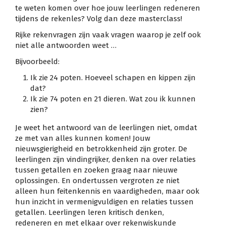
te weten komen over hoe jouw leerlingen redeneren
tijdens de rekenles? Volg dan deze masterclass!
Rijke rekenvragen zijn vaak vragen waarop je zelf ook
niet alle antwoorden weet …
Bijvoorbeeld:
Ik zie 24 poten. Hoeveel schapen en kippen zijn
dat?
Ik zie 74 poten en 21 dieren. Wat zou ik kunnen
zien?
Je weet het antwoord van de leerlingen niet, omdat
ze met van alles kunnen komen! Jouw
nieuwsgierigheid en betrokkenheid zijn groter. De
leerlingen zijn vindingrijker, denken na over relaties
tussen getallen en zoeken graag naar nieuwe
oplossingen. En ondertussen vergroten ze niet
alleen hun feitenkennis en vaardigheden, maar ook
hun inzicht in vermenigvuldigen en relaties tussen
getallen. Leerlingen leren kritisch denken,
redeneren en met elkaar over rekenwiskunde