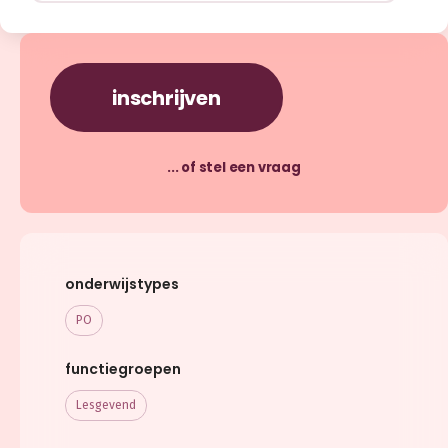
inschrijven
... of stel een vraag
onderwijstypes
PO
functiegroepen
Lesgevend