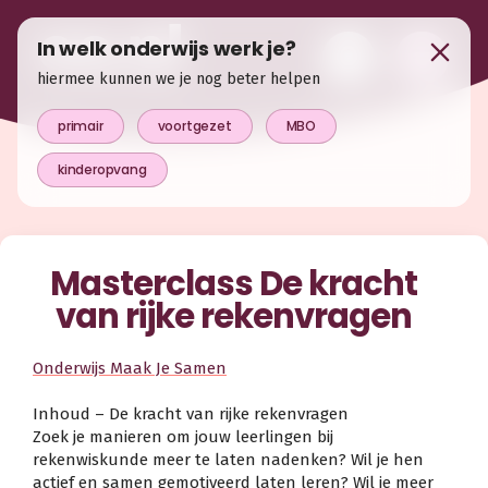
In welk onderwijs werk je?
hiermee kunnen we je nog beter helpen
primair
voortgezet
MBO
kinderopvang
Masterclass De kracht
van rijke rekenvragen
Onderwijs Maak Je Samen
Inhoud – De kracht van rijke rekenvragen
Zoek je manieren om jouw leerlingen bij
rekenwiskunde meer te laten nadenken? Wil je hen
actief en samen gemotiveerd laten leren? Wil je meer