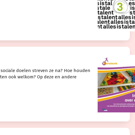
 sociale doelen streven ze na? Hoe houden
eften ook welkom? Op deze en andere