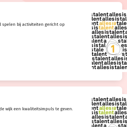
 spelen bij activiteiten gericht op
e wijk een kwaliteitsimpuls te geven.