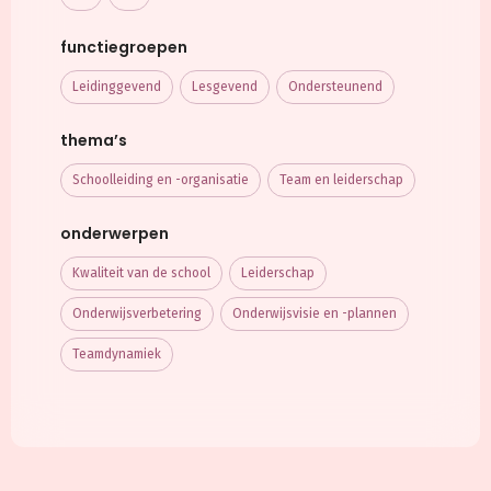
functiegroepen
Leidinggevend
Lesgevend
Ondersteunend
thema’s
Schoolleiding en -organisatie
Team en leiderschap
onderwerpen
Kwaliteit van de school
Leiderschap
Onderwijsverbetering
Onderwijsvisie en -plannen
Teamdynamiek