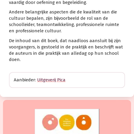
vaardig door oefening en begeleiding.
Andere belangrijke aspecten die de kwaliteit van die
cultuur bepalen, zijn bijvoorbeeld de rol van de
schoolleider, teamontwikkeling, professionele ruimte
en professionele cultuur.
De inhoud van dit boek, dat naadloos aansluit bij zijn
voorgangers, is gestoeld in de praktijk en beschrijft wat
de auteurs in die praktijk van alledag op hun school
doen.
Aanbieder:
Uitgeverij Pica