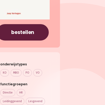
bestellen
onderwijstypes
KO
MBO
PO
VO
functiegroepen
Directie
HR
Leidinggevend
Lesgevend