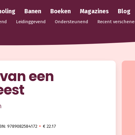
holing
Banen
Boeken
Magazines
Blog
end
Leidinggevend
Ondersteunend
Recent verschene
 van een
eest
n
BN: 9789082584172
€ 22.17