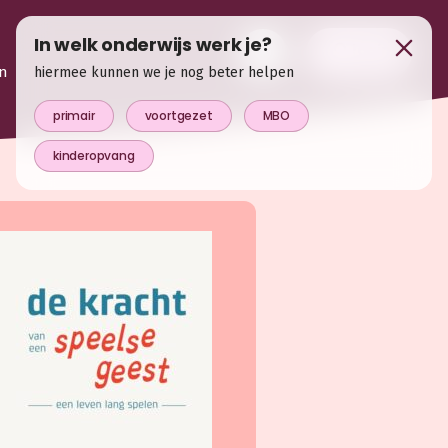
In welk onderwijs werk je?
login
n
hiermee kunnen we je nog beter helpen
primair
voortgezet
MBO
kinderopvang