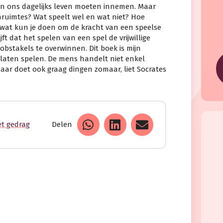
in ons dagelijks leven moeten innemen. Maar
enruimtes? Wat speelt wel en wat niet? Hoe
n wat kun je doen om de kracht van een speelse
ijft dat het spelen van een spel de vrijwillige
 obstakels te overwinnen. Dit boek is mijn
e laten spelen. De mens handelt niet enkel
aar doet ook graag dingen zomaar, liet Socrates
t gedrag
Delen