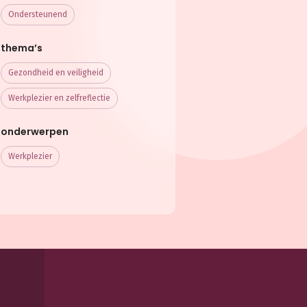
Ondersteunend
thema’s
Gezondheid en veiligheid
Werkplezier en zelfreflectie
onderwerpen
Werkplezier