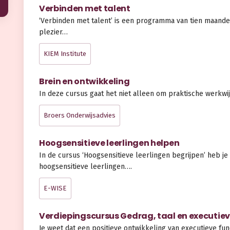
Verbinden met talent
‘Verbinden met talent’ is een programma van tien maande
plezier…
KIEM Institute
Brein en ontwikkeling
In deze cursus gaat het niet alleen om praktische werkwi
Broers Onderwijsadvies
Hoogsensitieve leerlingen helpen
In de cursus ‘Hoogsensitieve leerlingen begrijpen’ heb j
hoogsensitieve leerlingen….
E-WISE
Verdiepingscursus Gedrag, taal en executiev
Je weet dat een positieve ontwikkeling van executieve fun