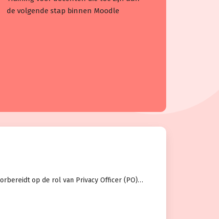
de volgende stap binnen Moodle
orbereidt op de rol van Privacy Officer (PO)…