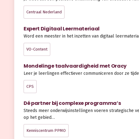
Centraal Nederland
Expert Digitaal Leermateriaal
Word een meester in het inzetten van digitaal leermateria
VO-Content
Mondelinge taalvaardigheid met Oracy
Leer je leerlingen effectiever communiceren door ze tij
CPS
Dé partner bij complexe programma’s
Steeds meer onderwijsinstellingen voeren strategische 
op het gebied…
Kenniscentrum PPMO