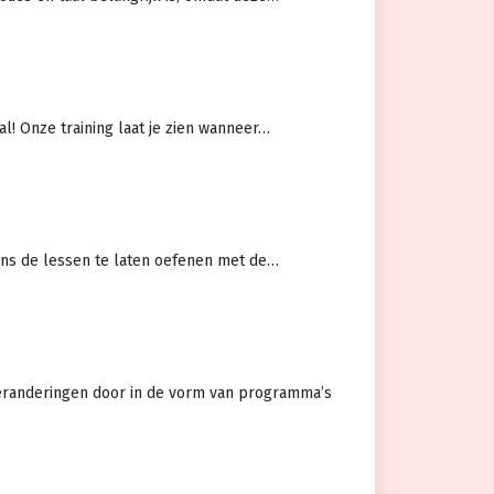
al! Onze training laat je zien wanneer…
dens de lessen te laten oefenen met de…
veranderingen door in de vorm van programma’s