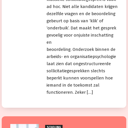
ad hoc. Niet alle kandidaten krijgen
dezelfde vragen en de beoordeling
gebeurt op basis van ‘klik’ of
‘onderbuik’. Dat maakt het gesprek
gevoelig voor onjuiste inschatting
en
beoordeling. Onderzoek binnen de
arbeids- en organisatiepsychologie
laat zien dat ongestructureerde
sollicitatiegesprekken slechts
beperkt kunnen voorspellen hoe
iemand in de toekomst zal
functioneren. Zeker […]
SCHOLING