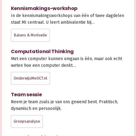
Kennismakings-workshop
In de kennismakingsworkshops van één of twee dagdelen
staat MI centraal. U leert ambivalentie bij…
Balans & Motivatie
Computational Thinking
Met een computer kunnen omgaan is één, maar ook echt
weten hoe een computer denkt…
OnderwijsMetICT.nl
Team sessie
Neem je team zoals je van ons gewend bent. Praktisch,
dynamisch en persoonlijk.
Groepsanalyse