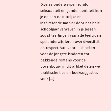
Diverse onderwerpen rondom
seksualiteit en genderidentiteit kun
je op een natuurlijke en
inspirerende manier door het hele
schooljaar verweven in je lessen,
zodat leerlingen van alle leeftijden
spelenderwijs leren over diversiteit
en respect. Van voorleesboeken
voor de jongste kinderen tot
pakkende romans voor de
bovenbouw: in dit artikel delen we
praktische tips én boeksuggesties
voor […]