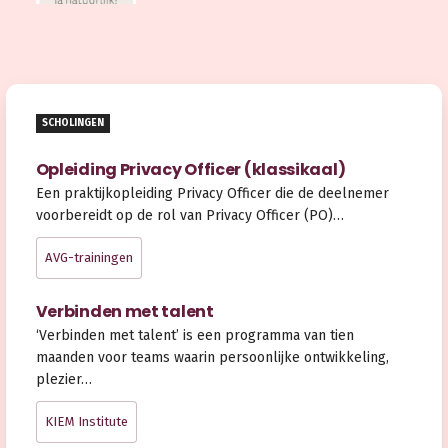
SCHOLINGEN
Opleiding Privacy Officer (klassikaal)
Een praktijkopleiding Privacy Officer die de deelnemer
voorbereidt op de rol van Privacy Officer (PO)…
AVG-trainingen
Verbinden met talent
‘Verbinden met talent’ is een programma van tien
maanden voor teams waarin persoonlijke ontwikkeling,
plezier…
KIEM Institute