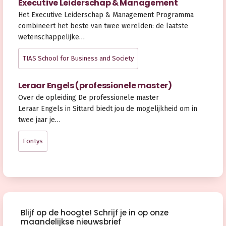
Executive Leiderschap & Management
Het Executive Leiderschap & Management Programma
combineert het beste van twee werelden: de laatste
wetenschappelijke…
TIAS School for Business and Society
Leraar Engels (professionele master)
Over de opleiding De professionele master
Leraar Engels in Sittard biedt jou de mogelijkheid om in
twee jaar je…
Fontys
Blijf op de hoogte! Schrijf je in op onze
maandelijkse nieuwsbrief