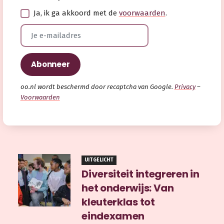
Ja, ik ga akkoord met de
voorwaarden
.
oo.nl wordt beschermd door recaptcha van Google.
Privacy
–
Voorwaarden
UITGELICHT
Diversiteit integreren in
het onderwijs: Van
kleuterklas tot
eindexamen