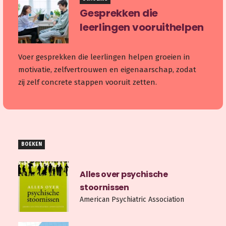
Gesprekken die
leerlingen vooruithelpen
Voer gesprekken die leerlingen helpen groeien in
motivatie, zelfvertrouwen en eigenaarschap, zodat
zij zelf concrete stappen vooruit zetten.
BOEKEN
Alles over psychische
stoornissen
American Psychiatric Association