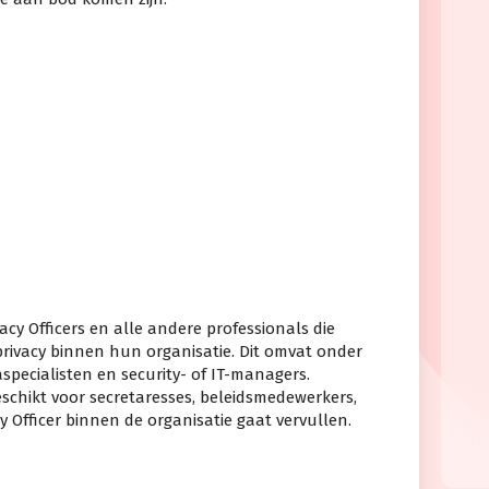
acy Officers en alle andere professionals die
privacy binnen hun organisatie. Dit omvat onder
specialisten en security- of IT-managers.
eschikt voor secretaresses, beleidsmedewerkers,
cy Officer binnen de organisatie gaat vervullen.