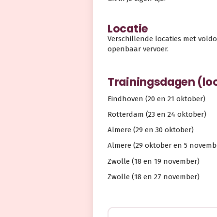
Locatie
Verschillende locaties met vold
openbaar vervoer.
Trainingsdagen (lo
Eindhoven (20 en 21 oktober)
Rotterdam (23 en 24 oktober)
Almere (29 en 30 oktober)
Almere (29 oktober en 5 novemb
Zwolle (18 en 19 november)
Zwolle (18 en 27 november)