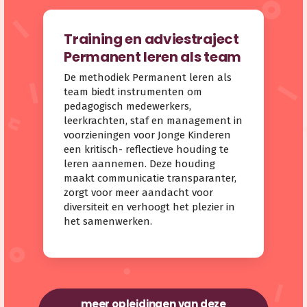
Training en adviestraject
Permanent leren als team
De methodiek Permanent leren als
team biedt instrumenten om
pedagogisch medewerkers,
leerkrachten, staf en management in
voorzieningen voor Jonge Kinderen
een kritisch- reflectieve houding te
leren aannemen. Deze houding
maakt communicatie transparanter,
zorgt voor meer aandacht voor
diversiteit en verhoogt het plezier in
het samenwerken.
meer opleidingen van deze