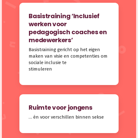
Basistraining ‘Inclusief
werken voor
pedagogisch coaches en
medewerkers’
Basistraining gericht op het eigen
maken van visie en competenties om
sociale inclusie te
stimuleren
Ruimte voor jongens
… én voor verschillen binnen sekse