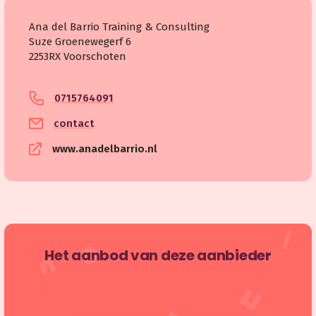
Ana del Barrio Training & Consulting
Suze Groenewegerf 6
2253RX Voorschoten
0715764091
contact
www.anadelbarrio.nl
Het aanbod van deze aanbieder