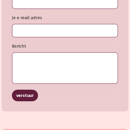
Je e-mail adres
Bericht
verstuur