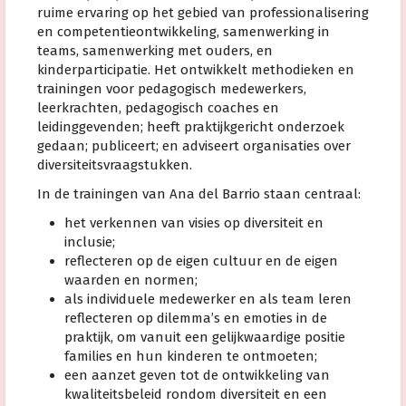
ruime ervaring op het gebied van professionalisering
en competentieontwikkeling, samenwerking in
teams, samenwerking met ouders, en
kinderparticipatie. Het ontwikkelt methodieken en
trainingen voor pedagogisch medewerkers,
leerkrachten, pedagogisch coaches en
leidinggevenden; heeft praktijkgericht onderzoek
gedaan; publiceert; en adviseert organisaties over
diversiteitsvraagstukken.
In de trainingen van Ana del Barrio staan centraal:
het verkennen van visies op diversiteit en
inclusie;
reflecteren op de eigen cultuur en de eigen
waarden en normen;
als individuele medewerker en als team leren
reflecteren op dilemma’s en emoties in de
praktijk, om vanuit een gelijkwaardige positie
families en hun kinderen te ontmoeten;
een aanzet geven tot de ontwikkeling van
kwaliteitsbeleid rondom diversiteit en een