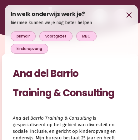
In welk onderwijs werk je?
hiermee kunnen we je nog beter helpen
primair
voortgezet
MBO
kinderopvang
Ana del Barrio
Training & Consulting
Ana del Barrio Training & Consulting
is
gespecialiseerd op het gebied van diversiteit en
sociale inclusie, en gericht op kinderopvang en
onderwijs. Mijn bureau bestaat 25 jaar en heeft