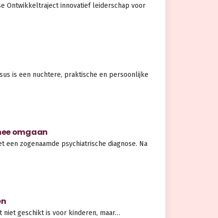
 Ontwikkeltraject innovatief leiderschap voor
us is een nuchtere, praktische en persoonlijke
ermee omgaan
t een zogenaamde psychiatrische diagnose. Na
en
 niet geschikt is voor kinderen, maar…