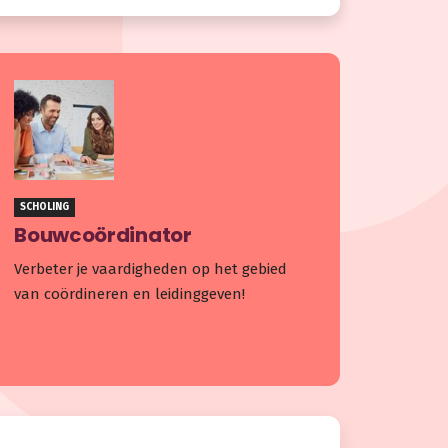
SCHOLING
Bouwcoördinator
Verbeter je vaardigheden op het gebied
van coördineren en leidinggeven!