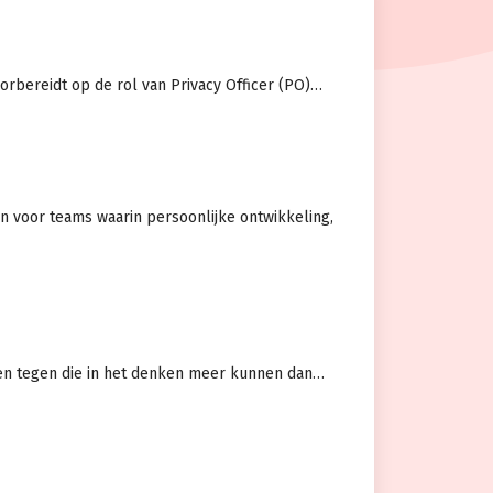
orbereidt op de rol van Privacy Officer (PO)…
n voor teams waarin persoonlijke ontwikkeling,
n tegen die in het denken meer kunnen dan…