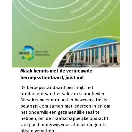
Maak kennis met de vernieuwde
beroepsstandaard, juist nu!
De beroepsstandaard beschrijft het
fundament van het vak van schoolleider.
Dit vak is meer dan ooit in beweging. Het is
belangrijk om samen met iedereen in en om
het onderwijs een gezamenlijke taal te
hebben, om de maatschappelijke opdracht
van goed onderwijs voor alle leerlingen te
blijven vervullen.