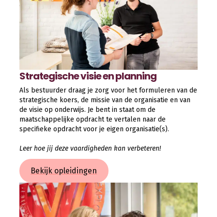
Strategische visie en planning
Als bestuurder draag je zorg voor het formuleren van de
strategische koers, de missie van de organisatie en van
de visie op onderwijs. Je bent in staat om de
maatschappelijke opdracht te vertalen naar de
specifieke opdracht voor je eigen organisatie(s).
Leer hoe jij deze vaardigheden kan verbeteren!
Bekijk opleidingen