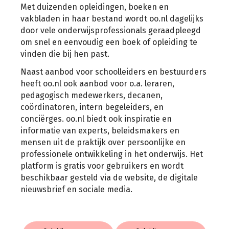
Met duizenden opleidingen, boeken en
vakbladen in haar bestand wordt oo.nl dagelijks
door vele onderwijsprofessionals geraadpleegd
om snel en eenvoudig een boek of opleiding te
vinden die bij hen past.
Naast aanbod voor schoolleiders en bestuurders
heeft oo.nl ook aanbod voor o.a. leraren,
pedagogisch medewerkers, decanen,
coördinatoren, intern begeleiders, en
conciërges. oo.nl biedt ook inspiratie en
informatie van experts, beleidsmakers en
mensen uit de praktijk over persoonlijke en
professionele ontwikkeling in het onderwijs. Het
platform is gratis voor gebruikers en wordt
beschikbaar gesteld via de website, de digitale
nieuwsbrief en sociale media.