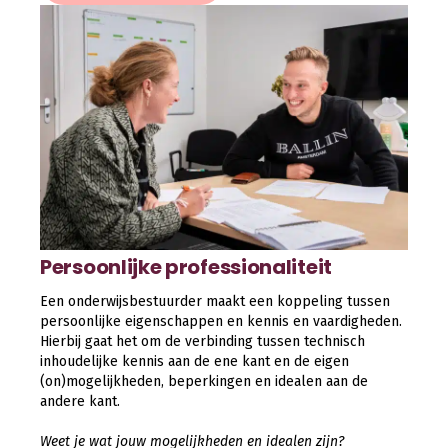
Persoonlijke professionaliteit
Een onderwijsbestuurder maakt een koppeling tussen
persoonlijke eigenschappen en kennis en vaardigheden.
Hierbij gaat het om de verbinding tussen technisch
inhoudelijke kennis aan de ene kant en de eigen
(on)mogelijkheden, beperkingen en idealen aan de
andere kant.
Weet je wat jouw mogelijkheden en idealen zijn?