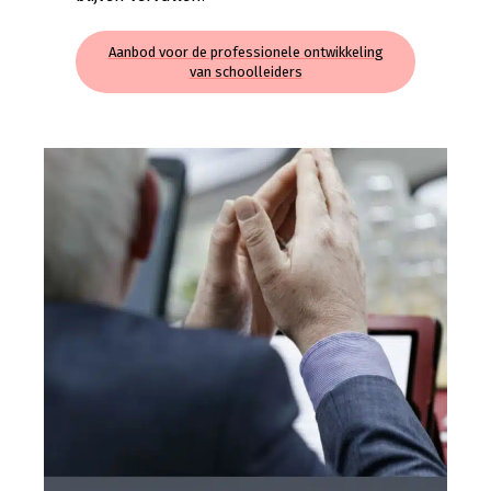
Aanbod voor de professionele ontwikkeling
van schoolleiders