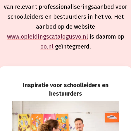
van relevant professionaliseringsaanbod voor
schoolleiders en bestuurders in het vo. Het
aanbod op de website
www.opleidingscatalogusvo.nl
is daarom op
oo.nl
geïntegreerd.
Inspiratie voor schoolleiders en
bestuurders