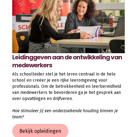
Leidinggeven aan de ontwikkeling van
medewerkers
Als schoolleider stel je het leren centraal in de hele
school en creëer je een rijke leeromgeving voor
professionals. Om de betrokkenheid en leerbereidheid
van medewerkers te bevorderen ga je het gesprek aan
over opvattingen en drijfveren.
Hoe stimuleer jij een onderzoekende houding binnen je
team?
Bekijk opleidingen