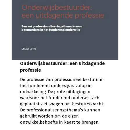
Onderwijsbestuurder: een uitdagende
professie
De professie van professioneel bestuur in
het funderend onderwijs is volop in
ontwikkeling. De grote uitdagingen
waarvoor het funderend onderwijs zich
geplaatst ziet, vragen om bestuurskracht.
De professionaliseringsthema’s kunnen
gebruikt worden om de eigen
ontwikkelbehoefte in kaart te brengen.