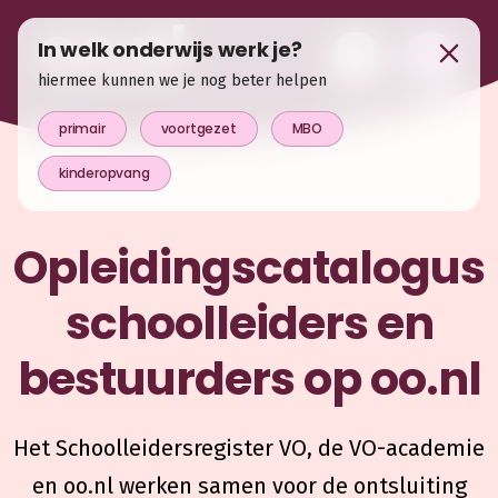
In welk onderwijs werk je?
hiermee kunnen we je nog beter helpen
primair
voortgezet
MBO
kinderopvang
Opleidingscatalogus
schoolleiders en
bestuurders op oo.nl
Het Schoolleidersregister VO, de VO-academie
en oo.nl werken samen voor de ontsluiting