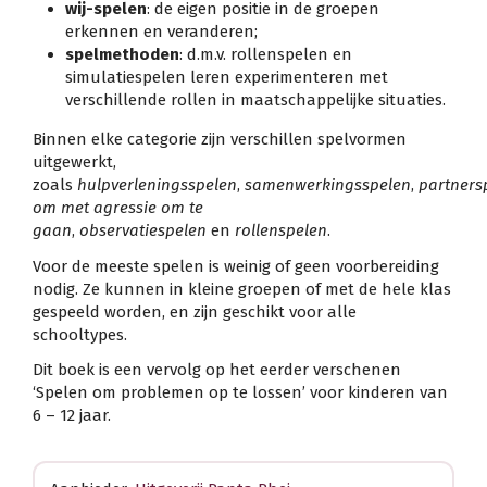
wij-spelen
: de eigen positie in de groepen
erkennen en veranderen;
spelmethoden
: d.m.v. rollenspelen en
simulatiespelen leren experimenteren met
verschillende rollen in maatschappelijke situaties.
Binnen elke categorie zijn verschillen spelvormen
uitgewerkt,
zoals
hulpverleningsspelen
,
samenwerkingsspelen
,
partners
om met agressie om te
gaan
,
observatiespelen
en
rollenspelen
.
Voor de meeste spelen is weinig of geen voorbereiding
nodig. Ze kunnen in kleine groepen of met de hele klas
gespeeld worden, en zijn geschikt voor alle
schooltypes.
Dit boek is een vervolg op het eerder verschenen
‘Spelen om problemen op te lossen’ voor kinderen van
6 – 12 jaar.