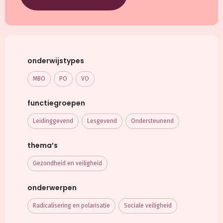
onderwijstypes
MBO
PO
VO
functiegroepen
Leidinggevend
Lesgevend
Ondersteunend
thema’s
Gezondheid en veiligheid
onderwerpen
Radicalisering en polarisatie
Sociale veiligheid