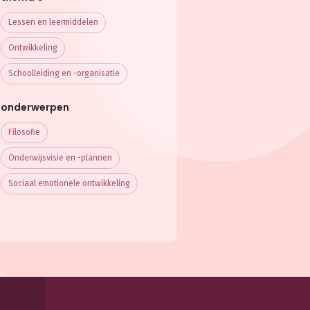
Lessen en leermiddelen
Ontwikkeling
Schoolleiding en -organisatie
onderwerpen
Filosofie
Onderwijsvisie en -plannen
Sociaal emotionele ontwikkeling