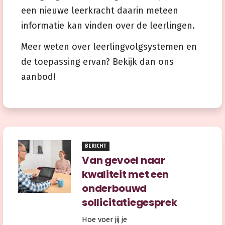
een nieuwe leerkracht daarin meteen
informatie kan vinden over de leerlingen.
Meer weten over leerlingvolgsystemen en
de toepassing ervan? Bekijk dan ons
aanbod!
BERICHT
Van gevoel naar
kwaliteit met een
onderbouwd
sollicitatiegesprek
Hoe voer jij je