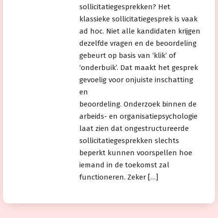
sollicitatiegesprekken? Het
klassieke sollicitatiegesprek is vaak
ad hoc. Niet alle kandidaten krijgen
dezelfde vragen en de beoordeling
gebeurt op basis van ‘klik’ of
‘onderbuik’. Dat maakt het gesprek
gevoelig voor onjuiste inschatting
en
beoordeling. Onderzoek binnen de
arbeids- en organisatiepsychologie
laat zien dat ongestructureerde
sollicitatiegesprekken slechts
beperkt kunnen voorspellen hoe
iemand in de toekomst zal
functioneren. Zeker […]