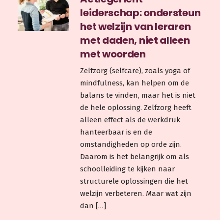
leiderschap: ondersteun
het welzijn van leraren
met daden, niet alleen
met woorden
Zelfzorg (selfcare), zoals yoga of
mindfulness, kan helpen om de
balans te vinden, maar het is niet
de hele oplossing. Zelfzorg heeft
alleen effect als de werkdruk
hanteerbaar is en de
omstandigheden op orde zijn.
Daarom is het belangrijk om als
schoolleiding te kijken naar
structurele oplossingen die het
welzijn verbeteren. Maar wat zijn
dan […]