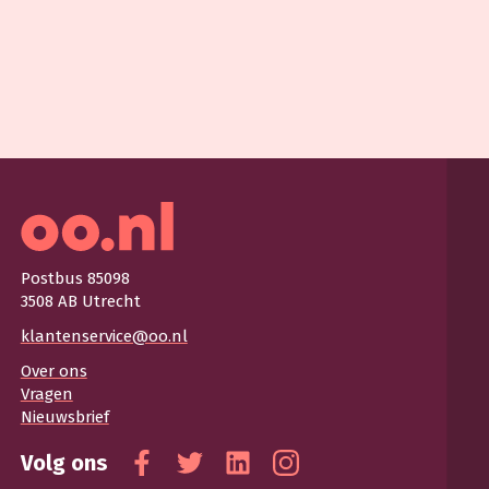
Postbus 85098
3508 AB Utrecht
klantenservice@oo.nl
Over ons
Vragen
Nieuwsbrief
Volg ons
Facebook
Twitter
Linkedin
Instagram