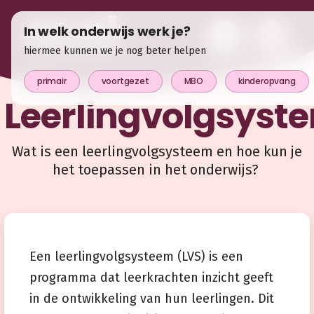
In welk onderwijs werk je?
hiermee kunnen we je nog beter helpen
primair
voortgezet
MBO
kinderopvang
Leerlingvolgsyst
Wat is een leerlingvolgsysteem en hoe kun je
het toepassen in het onderwijs?
Een leerlingvolgsysteem (LVS) is een
programma dat leerkrachten inzicht geeft
in de ontwikkeling van hun leerlingen. Dit