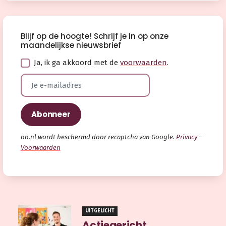
Blijf op de hoogte! Schrijf je in op onze
maandelijkse nieuwsbrief
Ja, ik ga akkoord met de
voorwaarden
.
oo.nl wordt beschermd door recaptcha van Google.
Privacy
–
Voorwaarden
UITGELICHT
Actiegericht