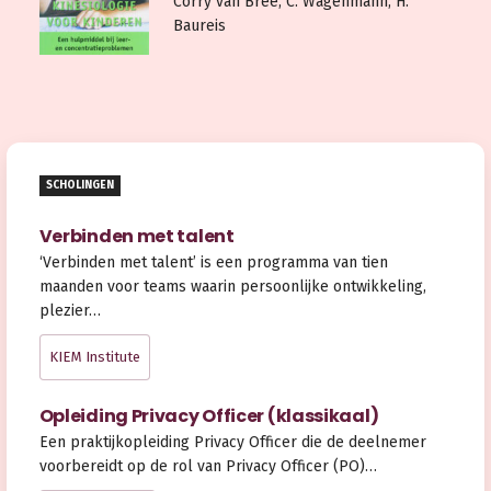
Corry van Bree, C. Wagenmann, H.
Baureis
SCHOLINGEN
Verbinden met talent
‘Verbinden met talent’ is een programma van tien
maanden voor teams waarin persoonlijke ontwikkeling,
plezier…
KIEM Institute
Opleiding Privacy Officer (klassikaal)
Een praktijkopleiding Privacy Officer die de deelnemer
voorbereidt op de rol van Privacy Officer (PO)…