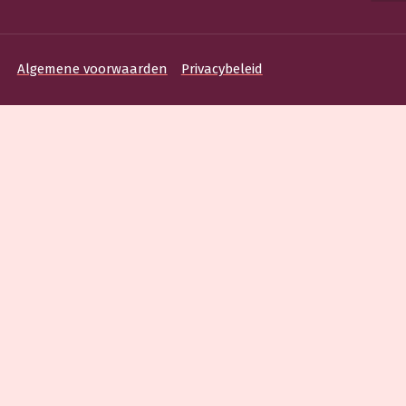
Algemene voorwaarden
Privacybeleid