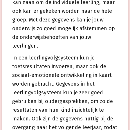
kan gaan om de individuele leerling, maar
ook kan er gekeken worden naar de hele
groep. Met deze gegevens kan je jouw
onderwijs zo goed mogelijk afstemmen op
de onderwijsbehoeften van jouw
leerlingen.
In een leerlingvolgsysteem kun je
toetsresultaten invoeren, maar ook de
sociaal-emotionele ontwikkeling in kaart
worden gebracht. Gegevens in het
leerlingvolgsysteem kun je zeer goed
gebruiken bij oudergesprekken, om zo de
resultaten van hun kind inzichtelijk te
maken. Ook zijn de gegevens nuttig bij de
overgang naar het volgende leerjaar, zodat