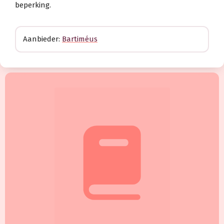
beperking.
Aanbieder:
Bartiméus