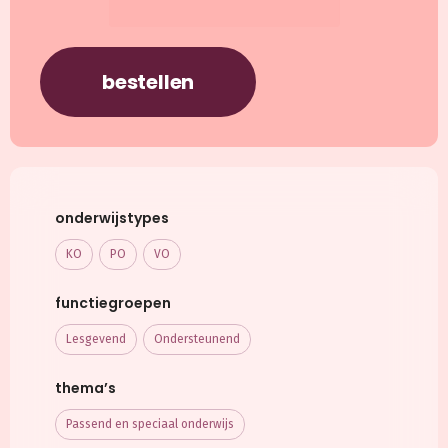
bestellen
onderwijstypes
KO
PO
VO
functiegroepen
Lesgevend
Ondersteunend
thema’s
Passend en speciaal onderwijs