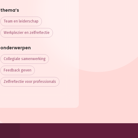
thema’s
Team en leiderschap
Werkplezier en zelfreflectie
onderwerpen
Collegiale samenwerking
Feedback geven
Zelfreflectie voor professionals