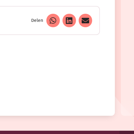
Delen