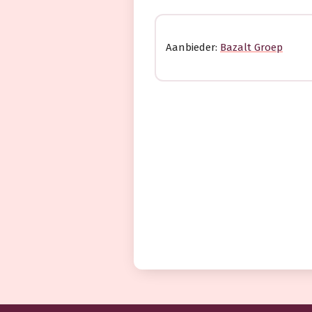
Aanbieder:
Bazalt Groep