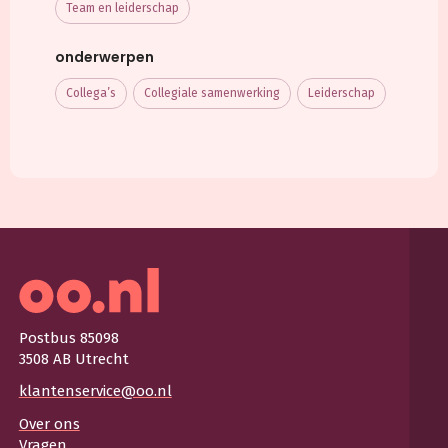
Team en leiderschap
onderwerpen
Collega’s
Collegiale samenwerking
Leiderschap
Postbus 85098
3508 AB Utrecht
klantenservice@oo.nl
Over ons
Vragen