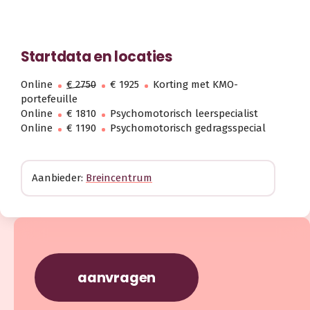
Startdata en locaties
Online
€ 2750
€ 1925
Korting met KMO-
portefeuille
Online
€ 1810
Psychomotorisch leerspecialist
Online
€ 1190
Psychomotorisch gedragsspecial
Aanbieder:
Breincentrum
aanvragen