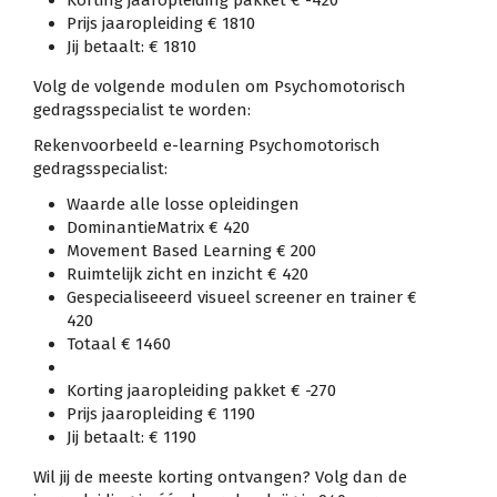
Prijs jaaropleiding € 1810
Jij betaalt: € 1810
Volg de volgende modulen om Psychomotorisch
gedragsspecialist te worden:
Rekenvoorbeeld e-learning Psychomotorisch
gedragsspecialist:
Waarde alle losse opleidingen
DominantieMatrix € 420
Movement Based Learning € 200
Ruimtelijk zicht en inzicht € 420
Gespecialiseeerd visueel screener en trainer €
420
Totaal € 1460
Korting jaaropleiding pakket € -270
Prijs jaaropleiding € 1190
Jij betaalt: € 1190
Wil jij de meeste korting ontvangen? Volg dan de