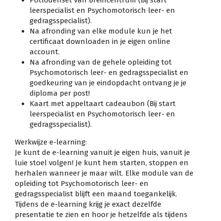
leerspecialist en Psychomotorisch leer- en
gedragsspecialist).
Na afronding van elke module kun je het
certificaat downloaden in je eigen online
account.
Na afronding van de gehele opleiding tot
Psychomotorisch leer- en gedragsspecialist en
goedkeuring van je eindopdacht ontvang je je
diploma per post!
Kaart met appeltaart cadeaubon (Bij start
leerspecialist en Psychomotorisch leer- en
gedragsspecialist).
Werkwijze e-learning:
Je kunt de e-learning vanuit je eigen huis, vanuit je
luie stoel volgen! Je kunt hem starten, stoppen en
herhalen wanneer je maar wilt. Elke module van de
opleiding tot Psychomotorisch leer- en
gedragsspecialist blijft een maand toegankelijk.
Tijdens de e-learning krijg je exact dezelfde
presentatie te zien en hoor je hetzelfde als tijdens