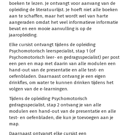
boeken te lezen. Je ontvangt voor aanvang van de
opleiding de literatuurlijst. Je hoeft niet alle boeken
aan te schaffen, maar het wordt wel van harte
aangeraden omdat het veel informatieve informatie
bevat en een mooie aanvulling is op de
jaaropleiding.
Elke cursist ontvangt tijdens de opleiding
Psychomotorisch leerspecialist, stap 1 (of
Psychomotorisch leer- en gedragsspecialist) per post
een pen en map met daarin van alle modulen een
hand-out van de presentatie en alle test- en
oefenbladen. Daarnaast ontvang je een eigen
drinkfles, om water te kunnen drinken tijdens het
volgen van de e-learningen.
Tijdens de opleiding Psychomotorisch
gedragsspecialist, stap 2 ontvang je van alle
modulen een hand-out van de presentatie en alle
test- en oefenbladen, die kun je toevoegen aan je
map.
Daarnaast ontvangt elke cursist een