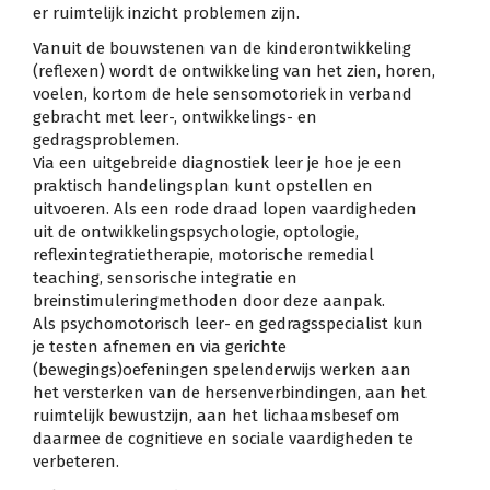
er ruimtelijk inzicht problemen zijn.
Vanuit de bouwstenen van de kinderontwikkeling
(reflexen) wordt de ontwikkeling van het zien, horen,
voelen, kortom de hele sensomotoriek in verband
gebracht met leer-, ontwikkelings- en
gedragsproblemen.
Via een uitgebreide diagnostiek leer je hoe je een
praktisch handelingsplan kunt opstellen en
uitvoeren. Als een rode draad lopen vaardigheden
uit de ontwikkelingspsychologie, optologie,
reflexintegratietherapie, motorische remedial
teaching, sensorische integratie en
breinstimuleringmethoden door deze aanpak.
Als psychomotorisch leer- en gedragsspecialist kun
je testen afnemen en via gerichte
(bewegings)oefeningen spelenderwijs werken aan
het versterken van de hersenverbindingen, aan het
ruimtelijk bewustzijn, aan het lichaamsbesef om
daarmee de cognitieve en sociale vaardigheden te
verbeteren.