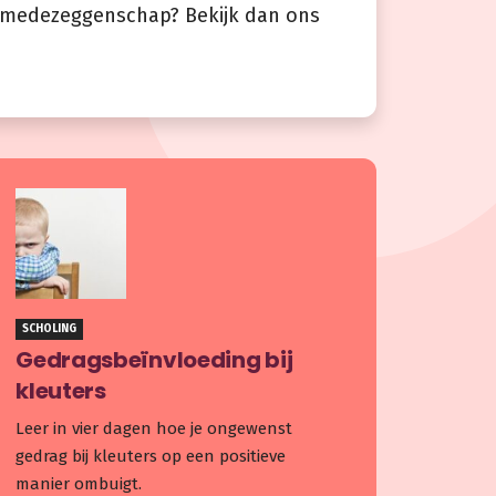
r medezeggenschap? Bekijk dan ons
SCHOLING
Gedragsbeïnvloeding bij
kleuters
Leer in vier dagen hoe je ongewenst
gedrag bij kleuters op een positieve
manier ombuigt.