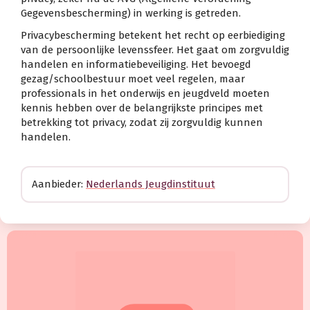
Gegevensbescherming) in werking is getreden.
Privacybescherming betekent het recht op eerbiediging
van de persoonlijke levenssfeer. Het gaat om zorgvuldig
handelen en informatiebeveiliging. Het bevoegd
gezag/schoolbestuur moet veel regelen, maar
professionals in het onderwijs en jeugdveld moeten
kennis hebben over de belangrijkste principes met
betrekking tot privacy, zodat zij zorgvuldig kunnen
handelen.
Aanbieder:
Nederlands Jeugdinstituut