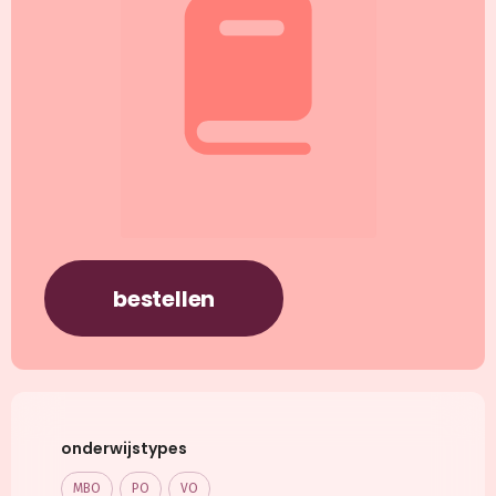
bestellen
onderwijstypes
MBO
PO
VO