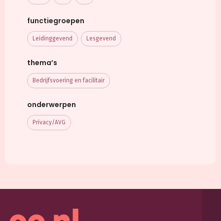
functiegroepen
Leidinggevend
Lesgevend
thema’s
Bedrijfsvoering en facilitair
onderwerpen
Privacy/AVG