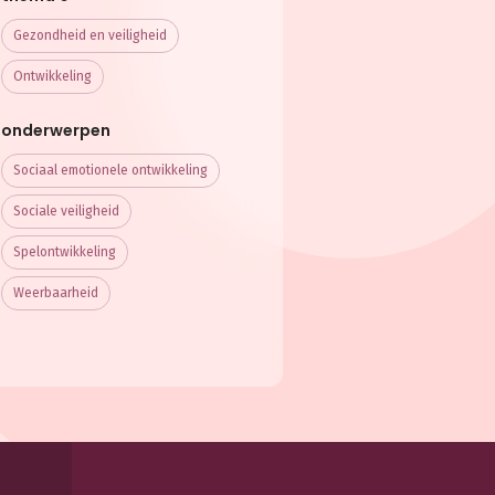
Gezondheid en veiligheid
Ontwikkeling
onderwerpen
Sociaal emotionele ontwikkeling
Sociale veiligheid
Spelontwikkeling
Weerbaarheid