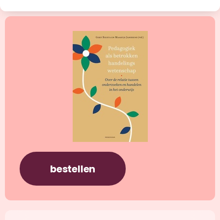
bestellen