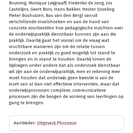
Bruining, Monique Leijgraaff, Frederike de Jong, Jos
Castelijns, Geert Bors, Hans Bakker, Hester IJsseling,
Pieter Boshuizen, Bas van den Berg) vanuit
verschillende invalshoeken en aan de hand van
concrete voorbeelden hoe pedagogische inzichten over
de onderwijspraktijk dienstbaar kunnen zijn aan die
praktijk. Daarbij gaat het vooral om de vraag wat
vruchtbare manieren zijn om de relatie tussen
onderzoek en praktijk zo goed mogelijk tot stand te
brengen en in stand te houden. Daarbij tonen de
bijdragen onder andere dat als onderzoek dienstbaar
wil zijn aan de onderwijspraktijk, men er rekening mee
moet houden dat onderwijs geen kwestie is van de
inzet van al dan niet effectieve interventies, maar dat
onderwijsprocessen complexe, communicatieve
processen zijn die beogen de vorming van leerlingen op
gang te brengen.
Aanbieder:
Uitgeverij Phronese