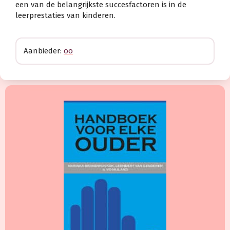
een van de belangrijkste succesfactoren is in de
leerprestaties van kinderen.
Aanbieder:
oo