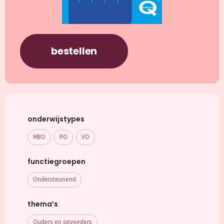
bestellen
onderwijstypes
MBO
PO
VO
functiegroepen
Ondersteunend
thema’s
Ouders en opvoeders