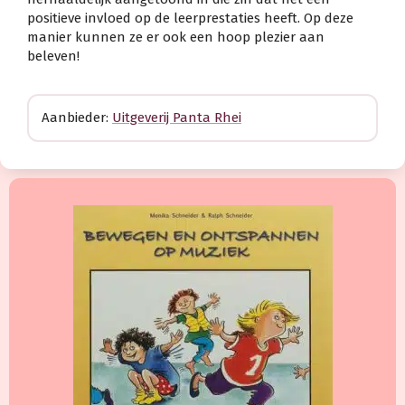
positieve invloed op de leerprestaties heeft. Op deze
manier kunnen ze er ook een hoop plezier aan
beleven!
Aanbieder:
Uitgeverij Panta Rhei