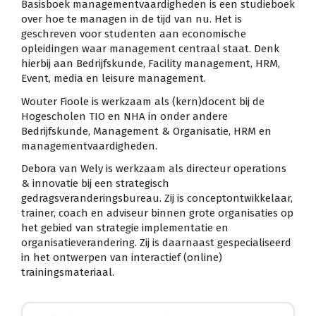
Basisboek managementvaardigheden is een studieboek
over hoe te managen in de tijd van nu. Het is
geschreven voor studenten aan economische
opleidingen waar management centraal staat. Denk
hierbij aan Bedrijfskunde, Facility management, HRM,
Event, media en leisure management.
Wouter Fioole is werkzaam als (kern)docent bij de
Hogescholen TIO en NHA in onder andere
Bedrijfskunde, Management & Organisatie, HRM en
managementvaardigheden.
Debora van Wely is werkzaam als directeur operations
& innovatie bij een strategisch
gedragsveranderingsbureau. Zij is conceptontwikkelaar,
trainer, coach en adviseur binnen grote organisaties op
het gebied van strategie implementatie en
organisatieverandering. Zij is daarnaast gespecialiseerd
in het ontwerpen van interactief (online)
trainingsmateriaal.