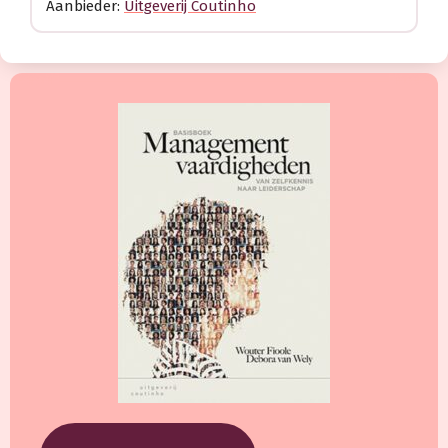
Aanbieder:
Uitgeverij Coutinho