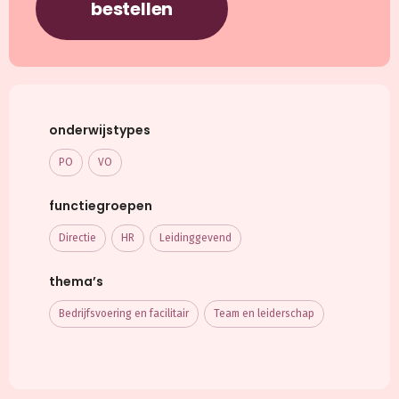
bestellen
onderwijstypes
PO
VO
functiegroepen
Directie
HR
Leidinggevend
thema’s
Bedrijfsvoering en facilitair
Team en leiderschap