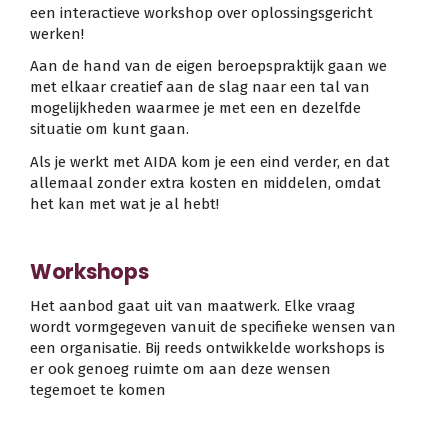
een interactieve workshop over oplossingsgericht
werken!
Aan de hand van de eigen beroepspraktijk gaan we
met elkaar creatief aan de slag naar een tal van
mogelijkheden waarmee je met een en dezelfde
situatie om kunt gaan.
Als je werkt met AIDA kom je een eind verder, en dat
allemaal zonder extra kosten en middelen, omdat
het kan met wat je al hebt!
Workshops
Het aanbod gaat uit van maatwerk. Elke vraag
wordt vormgegeven vanuit de specifieke wensen van
een organisatie. Bij reeds ontwikkelde workshops is
er ook genoeg ruimte om aan deze wensen
tegemoet te komen