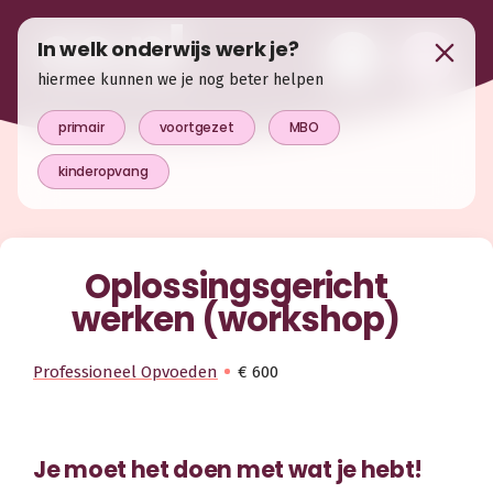
In welk onderwijs werk je?
hiermee kunnen we je nog beter helpen
primair
voortgezet
MBO
kinderopvang
Oplossingsgericht
werken (workshop)
Professioneel Opvoeden
€ 600
Je moet het doen met wat je hebt!