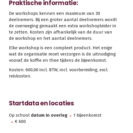
Praktische informatie:
De workshops kennen een maximum van 30
deelnemers. Bij een groter aantal deelnemers wordt
de overweging gemaakt een extra workshopleider in
te zetten. Kosten zijn afhankelijk van de duur van
de workshop en het aantal deelnemers.
Elke workshop is een compleet product. Het enige
wat de organisatie moet verzorgen is de uitnodiging
vooraf, de koffie en thee tijdens de bijeenkomst.
Kosten: 600,00 incl. BTW, incl. voorbereiding, excl.
reiskosten.
Startdata en locaties
Op school
datum in overleg
1 bijeenkomst
€ 600