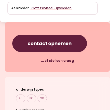
Aanbieder:
Professioneel Opvoeden
contact opnemen
... of stel een vraag
onderwijstypes
KO
PO
VO