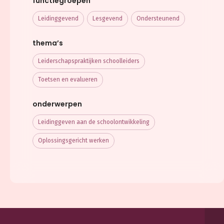
functiegroepen
Leidinggevend
Lesgevend
Ondersteunend
thema’s
Leiderschaps­praktijken schoolleiders
Toetsen en evalueren
onderwerpen
Leidinggeven aan de schoolontwikkeling
Oplossingsgericht werken