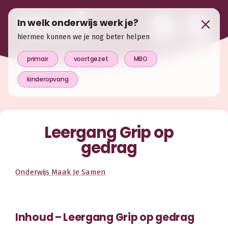
In welk onderwijs werk je?
hiermee kunnen we je nog beter helpen
primair
voortgezet
MBO
kinderopvang
Leergang Grip op
gedrag
Onderwijs Maak Je Samen
Inhoud – Leergang Grip op gedrag