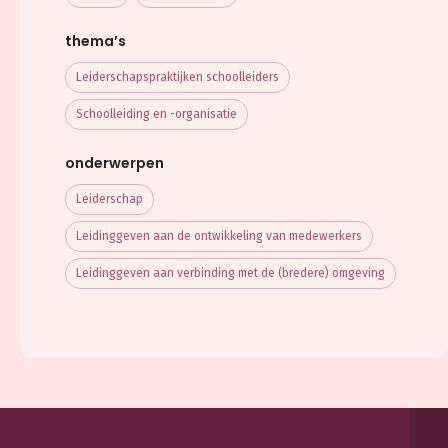
thema’s
Leiderschaps­praktijken schoolleiders
Schoolleiding en -organisatie
onderwerpen
Leiderschap
Leidinggeven aan de ontwikkeling van medewerkers
Leidinggeven aan verbinding met de (bredere) omgeving