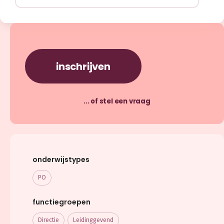
inschrijven
... of stel een vraag
onderwijstypes
PO
functiegroepen
Directie
Leidinggevend