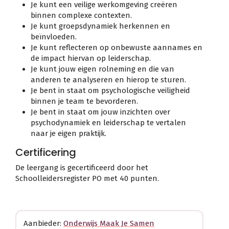
Je kunt een veilige werkomgeving creëren
binnen complexe contexten.
Je kunt groepsdynamiek herkennen en
beïnvloeden.
Je kunt reflecteren op onbewuste aannames en
de impact hiervan op leiderschap.
Je kunt jouw eigen rolneming en die van
anderen te analyseren en hierop te sturen.
Je bent in staat om psychologische veiligheid
binnen je team te bevorderen.
Je bent in staat om jouw inzichten over
psychodynamiek en leiderschap te vertalen
naar je eigen praktijk.
Certificering
De leergang is gecertificeerd door het
Schoolleidersregister PO met 40 punten.
Aanbieder:
Onderwijs Maak Je Samen