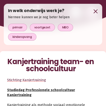
In welk onderwijs werk je?
hiermee kunnen we je nog beter helpen
primair
voortgezet
MBO
kinderopvang
Kanjertraining team- en
schoolcultuur
Stichting Kanjertraining
Studiedag Professionele schoolcultuur
Kanjertraining
Kanjertraining als methode sociaal-emotionele