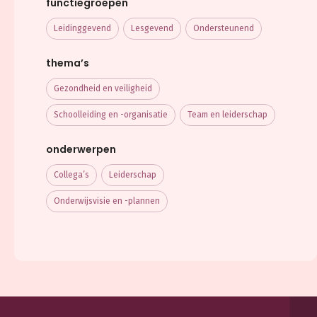
functiegroepen
Leidinggevend
Lesgevend
Ondersteunend
thema’s
Gezondheid en veiligheid
Schoolleiding en -organisatie
Team en leiderschap
onderwerpen
Collega’s
Leiderschap
Onderwijsvisie en -plannen