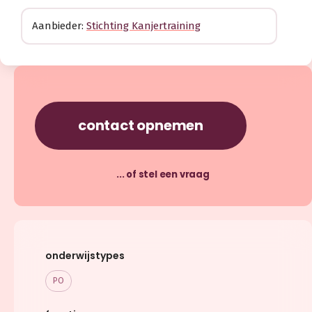
Aanbieder:
Stichting Kanjertraining
contact opnemen
... of stel een vraag
onderwijstypes
PO