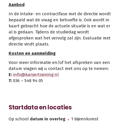
Aanbod
In de intake- en contractfase met de directie wordt
bepaald wat de vraag en behoefte is. Ook wordt in
kaart gebracht hoe de actuele situatie is en wat er
al is gedaan. Tijdens de studiedag wordt
afgesproken wat het vervolg zal zijn. Evaluatie met
directie vindt plaats.
Kosten en aanmelding
Voor meer informatie en/of het afspreken van een
datum vragen wij u contact met ons op te nemen:
E:
info@kanjertraining.nl
T:
036 – 548 94 05
Startdata en locaties
Op school
datum in overleg
1 bijeenkomst