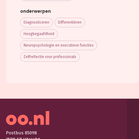
onderwerpen
Diagnosticeren
Differentiëren
Hoogbegaafdheid
Neuropsychologie en executieve functies
Zelfreflectie voor professionals
Postbus 85098