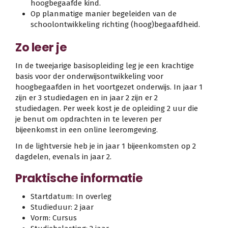
hoogbegaafde kind.
Op planmatige manier begeleiden van de
schoolontwikkeling richting (hoog)begaafdheid.
Zo leer je
In de tweejarige basisopleiding leg je een krachtige
basis voor der onderwijsontwikkeling voor
hoogbegaafden in het voortgezet onderwijs. In jaar 1
zijn er 3 studiedagen en in jaar 2 zijn er 2
studiedagen. Per week kost je de opleiding 2 uur die
je benut om opdrachten in te leveren per
bijeenkomst in een online leeromgeving.
In de lightversie heb je in jaar 1 bijeenkomsten op 2
dagdelen, evenals in jaar 2.
Praktische informatie
Startdatum: In overleg
Studieduur: 2 jaar
Vorm: Cursus