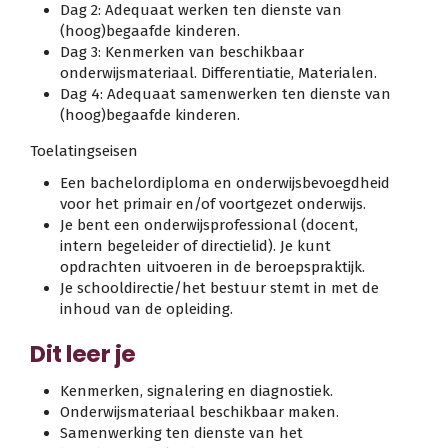
Dag 2: Adequaat werken ten dienste van
(hoog)begaafde kinderen.
Dag 3: Kenmerken van beschikbaar
onderwijsmateriaal. Differentiatie, Materialen.
Dag 4: Adequaat samenwerken ten dienste van
(hoog)begaafde kinderen.
Toelatingseisen
Een bachelordiploma en onderwijsbevoegdheid
voor het primair en/of voortgezet onderwijs.
Je bent een onderwijsprofessional (docent,
intern begeleider of directielid). Je kunt
opdrachten uitvoeren in de beroepspraktijk.
Je schooldirectie/het bestuur stemt in met de
inhoud van de opleiding.
Dit leer je
Kenmerken, signalering en diagnostiek.
Onderwijsmateriaal beschikbaar maken.
Samenwerking ten dienste van het