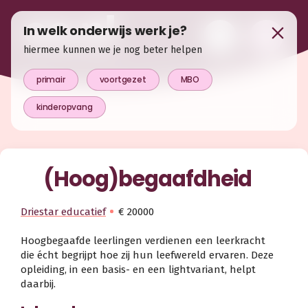
In welk onderwijs werk je?
hiermee kunnen we je nog beter helpen
primair
voortgezet
MBO
kinderopvang
(Hoog)begaafdheid
Driestar educatief
€ 20000
Hoogbegaafde leerlingen verdienen een leerkracht
die écht begrijpt hoe zij hun leefwereld ervaren. Deze
opleiding, in een basis- en een lightvariant, helpt
daarbij.