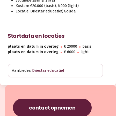
Studiebelasting: 2 jaar
Kosten: €20.000 (basis), 6.000 (light)
Locatie: Driestar educatief, Gouda
Startdata en locaties
plaats en datum in overleg
€ 20000
basis
plaats en datum in overleg
€ 6000
light
Aanbieder:
Driestar educatief
contact opnemen