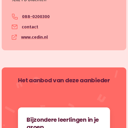
088-0200300
contact
www.cedin.nl
Het aanbod van deze aanbieder
Bijzondere leerlingen in je
groep