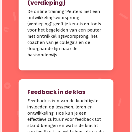
(verdieping)
De online training ‘Peuters met een
ontwikkelingsvoorsprong
(verdieping)’ geeft je kennis en tools
voor het begeleiden van een peuter
met ontwikkelingsvoorsprong, het
coachen van je collega’s en de
doorgaande lijn naar de
basisonderwijs.
Feedback in de klas
Feedback is één van de krachtigste
invloeden op lesgeven, leren en
ontwikkeling. Hoe kun je een
effectieve cultuur voor feedback tot
stand brengen en wat is de kracht
van feedback, zowel tijdens als na de