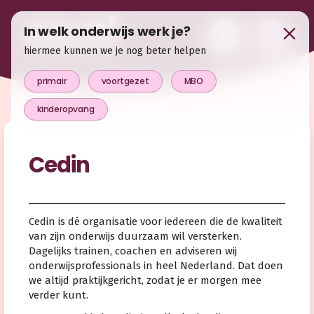
In welk onderwijs werk je?
hiermee kunnen we je nog beter helpen
primair
voortgezet
MBO
kinderopvang
Cedin
Cedin is dé organisatie voor iedereen die de kwaliteit
van zijn onderwijs duurzaam wil versterken.
Dagelijks trainen, coachen en adviseren wij
onderwijsprofessionals in heel Nederland. Dat doen
we altijd praktijkgericht, zodat je er morgen mee
verder kunt.