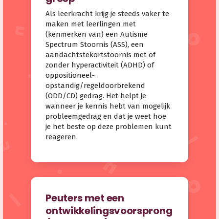
Als leerkracht krijg je steeds vaker te
maken met leerlingen met
(kenmerken van) een Autisme
Spectrum Stoornis (ASS), een
aandachtstekortstoornis met of
zonder hyperactiviteit (ADHD) of
oppositioneel-
opstandig/regeldoorbrekend
(ODD/CD) gedrag. Het helpt je
wanneer je kennis hebt van mogelijk
probleemgedrag en dat je weet hoe
je het beste op deze problemen kunt
reageren.
Peuters met een
ontwikkelingsvoorsprong