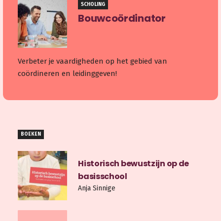
SCHOLING
Bouwcoördinator
Verbeter je vaardigheden op het gebied van
coördineren en leidinggeven!
BOEKEN
Historisch bewustzijn op de
basisschool
Anja Sinnige