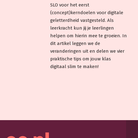
SLO voor het eerst
(concept)kerndoelen voor digitale
geletterdheid vastgesteld. Als
leerkracht kun jij je leerlingen
helpen om hierin mee te groeien. In
dit artikel leggen we de
veranderingen uit en delen we vier
praktische tips om jouw klas
digitaal slim te maken!