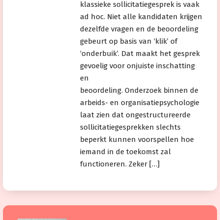
klassieke sollicitatiegesprek is vaak
ad hoc. Niet alle kandidaten krijgen
dezelfde vragen en de beoordeling
gebeurt op basis van ‘klik’ of
‘onderbuik’. Dat maakt het gesprek
gevoelig voor onjuiste inschatting
en
beoordeling. Onderzoek binnen de
arbeids- en organisatiepsychologie
laat zien dat ongestructureerde
sollicitatiegesprekken slechts
beperkt kunnen voorspellen hoe
iemand in de toekomst zal
functioneren. Zeker […]