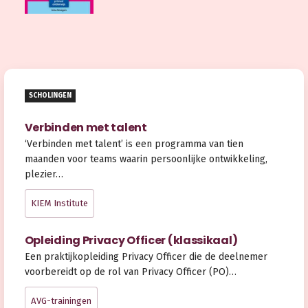
SCHOLINGEN
Verbinden met talent
‘Verbinden met talent’ is een programma van tien
maanden voor teams waarin persoonlijke ontwikkeling,
plezier…
KIEM Institute
Opleiding Privacy Officer (klassikaal)
Een praktijkopleiding Privacy Officer die de deelnemer
voorbereidt op de rol van Privacy Officer (PO)…
AVG-trainingen