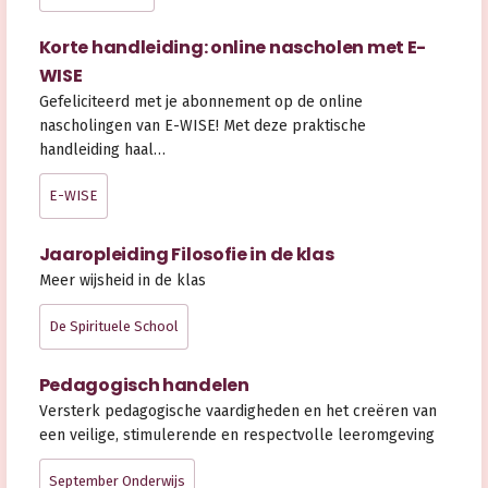
Korte handleiding: online nascholen met E-
WISE
Gefeliciteerd met je abonnement op de online
nascholingen van E-WISE! Met deze praktische
handleiding haal…
E-WISE
Jaaropleiding Filosofie in de klas
Meer wijsheid in de klas
De Spirituele School
Pedagogisch handelen
Versterk pedagogische vaardigheden en het creëren van
een veilige, stimulerende en respectvolle leeromgeving
September Onderwijs