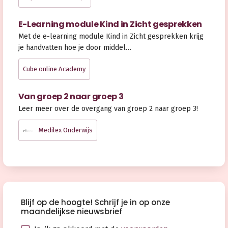
E-Learning module Kind in Zicht gesprekken
Met de e-learning module Kind in Zicht gesprekken krijg
je handvatten hoe je door middel…
Cube online Academy
Van groep 2 naar groep 3
Leer meer over de overgang van groep 2 naar groep 3!
Medilex Onderwijs
Blijf op de hoogte! Schrijf je in op onze
maandelijkse nieuwsbrief