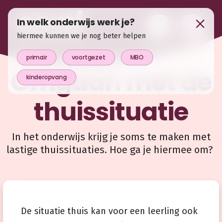
In welk onderwijs werk je?
hiermee kunnen we je nog beter helpen
primair
voortgezet
MBO
Omgaan met de
kinderopvang
thuissituatie
In het onderwijs krijg je soms te maken met
lastige thuissituaties. Hoe ga je hiermee om?
De situatie thuis kan voor een leerling ook