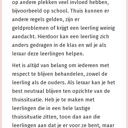
op andere plekken veel invloed hebben,
bijvoorbeeld op school. Thuis kunnen er
andere regels gelden, zijn er
geldproblemen of krijgt een leerling weinig
aandacht. Hierdoor kan een leerling zich
anders gedragen in de klas en wil je als
leraar deze leerlingen helpen.
Het is altijd van belang om iedereen met
respect te blijven behandelen, zowel de
leerling als de ouders. Als leraar kan je het
best neutraal blijven ten opzichte van de
thuissituatie. Heb je te maken met
leerlingen die in een hele lastige
thuissituatie zitten, toon dan aan die
leerlingen aan dat je er voor ze bent, maar