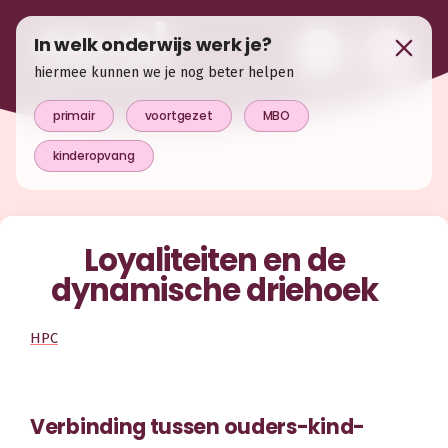
In welk onderwijs werk je?
hiermee kunnen we je nog beter helpen
primair
voortgezet
MBO
kinderopvang
Loyaliteiten en de
dynamische driehoek
HPC
Verbinding tussen ouders-kind-