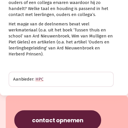
ouders of een collega ervaren waardoor hij zo
handelt? Welke taal en houding is passend in het
contact met leerlingen, ouders en collega’s.
Het mapje van de deelnemers bevat veel
werkmateriaal (o.a. uit het boek ‘Tussen thuis en
school’ van Ard Nieuwenbroek, Wim van Mulligen en
Piet Gieles) en artikelen (o.a. het artikel ‘Ouders en
leerlingbegeleiding’ van Ard Nieuwenbroek en
Herberd Prinsen).
Aanbieder:
HPC
contact opnemen