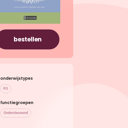
bestellen
onderwijstypes
PO
functiegroepen
Ondersteunend