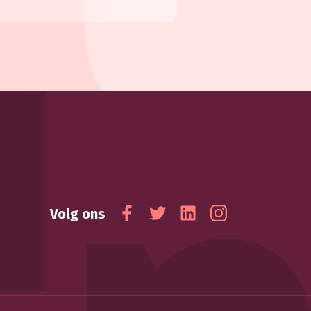
Volg ons
Facebook
Twitter
Linkedin
Instagram