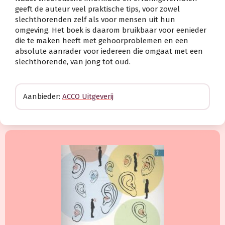
geeft de auteur veel praktische tips, voor zowel
slechthorenden zelf als voor mensen uit hun
omgeving. Het boek is daarom bruikbaar voor eenieder
die te maken heeft met gehoorproblemen en een
absolute aanrader voor iedereen die omgaat met een
slechthorende, van jong tot oud.
Aanbieder:
ACCO Uitgeverij