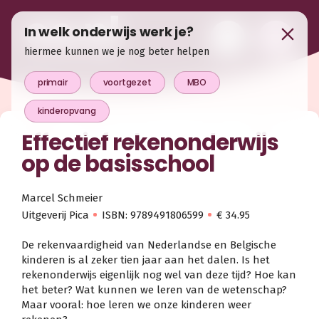
In welk onderwijs werk je?
hiermee kunnen we je nog beter helpen
primair
voortgezet
MBO
kinderopvang
Effectief rekenonderwijs
op de basisschool
Marcel Schmeier
Uitgeverij Pica
ISBN: 9789491806599
€ 34.95
De rekenvaardigheid van Nederlandse en Belgische
kinderen is al zeker tien jaar aan het dalen. Is het
rekenonderwijs eigenlijk nog wel van deze tijd? Hoe kan
het beter? Wat kunnen we leren van de wetenschap?
Maar vooral: hoe leren we onze kinderen weer