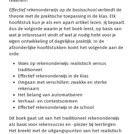
rekenen?
Effectief rekenonderwijs op de basisschool
verbindt de
theorie met de praktische toepassing in de klas. Elk
hoofdstuk kun je als een apart artikel lezen. Jij bepaalt
dus de volgorde waarin je het boek leest, op basis van
wat je interessant vindt of wat je nodig hebt voor je
eigen ontwikkeling of dagelijkse praktijk. In de
afzonderlijke hoofdstukken komt het volgende aan de
orde:
Visies op rekenonderwijs: realistisch versus
traditioneel
Effectief rekenonderwijs in de klas
Omgaan met verschillen: zwakke en sterke
rekenaars
Het belang van automatiseren
Verhaal- en contextsommen
Effectief rekenonderwijs in de school
Dit boek gaat uit van het traditioneel rekenonderwijs
als basis voor rekensucces en -plezier bij leerlingen.
Het breekt met de uitgangspunten van het realistisch