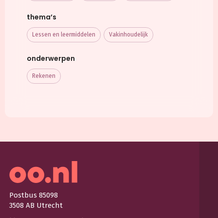
thema’s
Lessen en leermiddelen
Vakinhoudelijk
onderwerpen
Rekenen
Postbus 85098
3508 AB Utrecht