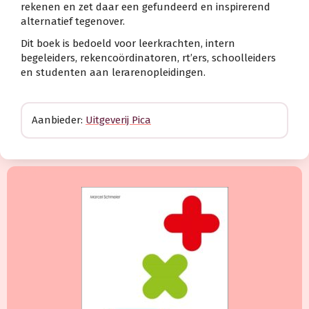
rekenen en zet daar een gefundeerd en inspirerend
alternatief tegenover.
Dit boek is bedoeld voor leerkrachten, intern
begeleiders, rekencoördinatoren, rt’ers, schoolleiders
en studenten aan lerarenopleidingen.
Aanbieder:
Uitgeverij Pica