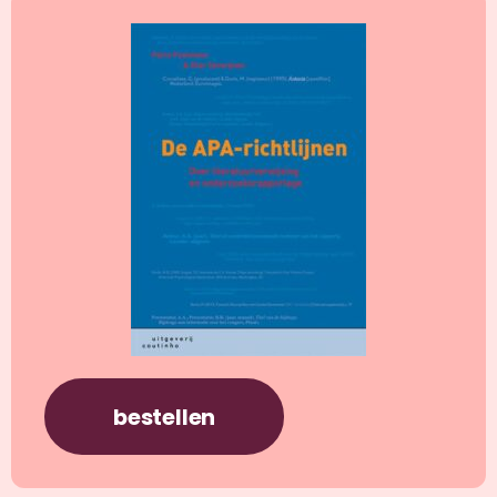
bestellen