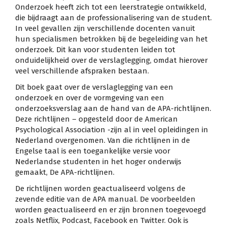
Onderzoek heeft zich tot een leerstrategie ontwikkeld,
die bijdraagt aan de professionalisering van de student.
In veel gevallen zijn verschillende docenten vanuit
hun specialismen betrokken bij de begeleiding van het
onderzoek. Dit kan voor studenten leiden tot
onduidelijkheid over de verslaglegging, omdat hierover
veel verschillende afspraken bestaan.
Dit boek gaat over de verslaglegging van een
onderzoek en over de vormgeving van een
onderzoeksverslag aan de hand van de APA-richtlijnen.
Deze richtlijnen – opgesteld door de American
Psychological Association -zijn al in veel opleidingen in
Nederland overgenomen. Van die richtlijnen in de
Engelse taal is een toegankelijke versie voor
Nederlandse studenten in het hoger onderwijs
gemaakt, De APA-richtlijnen.
De richtlijnen worden geactualiseerd volgens de
zevende editie van de APA manual. De voorbeelden
worden geactualiseerd en er zijn bronnen toegevoegd
zoals Netflix, Podcast, Facebook en Twitter. Ook is