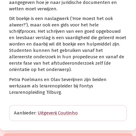
aangegeven hoe je naar juridische documenten en
wetten moet verwijzen.
Dit boekje is een naslagwerk (‘Hoe moest het ook
alweer?’), maar ook een gids voor het hele
schrijfproces. Het schrijven van een goed opgebouwd
en leesbaar verslag is een vaardigheid die geleerd moet
worden en daarbij wil dit boekje een hulpmiddel zijn.
Studenten kunnen het gebruiken vanaf het
allereerste onderzoek in hun propedeuse en vanaf de
eerste fase van het afstudeeronderzoek zelf (de
oriëntatie op het onderwerp).
Petra Poelmans en Olav Severijnen zijn beiden
werkzaam als lerarenopleider bij Fontys
Lerarenopleiding Tilburg.
Aanbieder:
Uitgeverij Coutinho