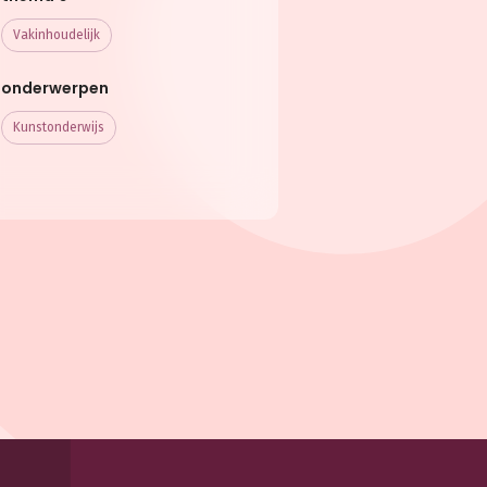
Vakinhoudelijk
onderwerpen
Kunstonderwijs