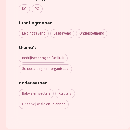
KO
PO
functiegroepen
Leidinggevend
Lesgevend
Ondersteunend
thema’s
Bedrijfsvoering en facilitair
Schoolleiding en -organisatie
onderwerpen
Baby's en peuters
Kleuters
Onderwijsvisie en -plannen