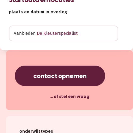
plaats en datum in overleg
Aanbieder:
De Kleuterspecialist
contact opnemen
... of stel een vraag
onderwijstypes