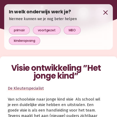
In welk onderwijs werk je?
hiermee kunnen we je nog beter helpen
primair
voortgezet
MBO
kinderopvang
Visie ontwikkeling ”Het
jonge kind”
De Kleuterspecialist
Van schoolvisie naar jonge kind visie Als school wil
je een duidelijke visie hebben en uitstralen. Een
goede visie is als een handleiding voor het team.
Tevens maakt het aan (nieuwe) ouders zichtbaar