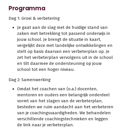
Programma
Dag 1: Groei & verbetering
Je gaat aan de slag met de huidige stand van
zaken met betrekking tot passend onderwijs in
jouw school. Je brengt de situatie in kaart,
vergelijkt deze met landelijke ontwikkelingen en
stelt op basis daarvan een verbeterplan op. Je
zet het verbeterplan vervolgens uit in de school
en tilt daarmee de ondersteuning op jouw
school tot een hoger niveau.
Dag 2: Samenwerking
Omdat het coachen van (o.a.) docenten,
mentoren en ouders een belangrijk onderdeel
vormt van het slagen van de verbeterplan,
besteden we ruim aandacht aan het verbeteren
van je coachingsvaardigheden. We behandelen
verschillende coachingstechnieken en leggen
de link naar je verbeterplan.