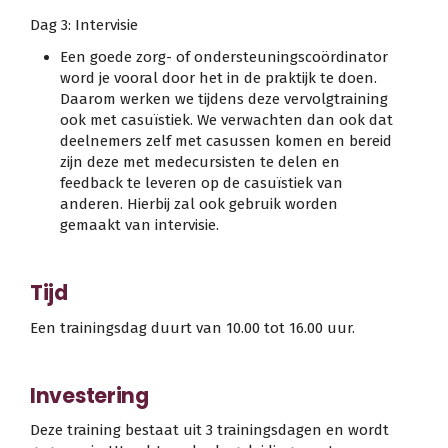
Dag 3: Intervisie
Een goede zorg- of ondersteuningscoördinator
word je vooral door het in de praktijk te doen.
Daarom werken we tijdens deze vervolgtraining
ook met casuïstiek. We verwachten dan ook dat
deelnemers zelf met casussen komen en bereid
zijn deze met medecursisten te delen en
feedback te leveren op de casuïstiek van
anderen. Hierbij zal ook gebruik worden
gemaakt van intervisie.
Tijd
Een trainingsdag duurt van 10.00 tot 16.00 uur.
Investering
Deze training bestaat uit 3 trainingsdagen en wordt