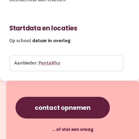
Startdata en locaties
Op school
datum in overleg
Aanbieder:
PentaRho
contact opnemen
... of stel een vraag