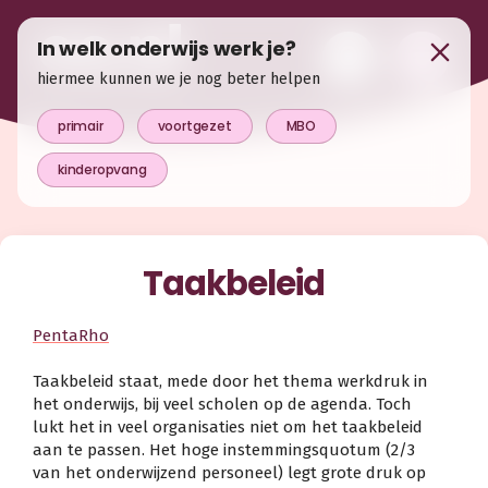
In welk onderwijs werk je?
hiermee kunnen we je nog beter helpen
primair
voortgezet
MBO
kinderopvang
Taakbeleid
PentaRho
Taakbeleid staat, mede door het thema werkdruk in
het onderwijs, bij veel scholen op de agenda. Toch
lukt het in veel organisaties niet om het taakbeleid
aan te passen. Het hoge instemmingsquotum (2/3
van het onderwijzend personeel) legt grote druk op