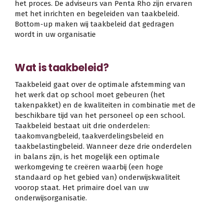
het proces. De adviseurs van Penta Rho zijn ervaren
met het inrichten en begeleiden van taakbeleid.
Bottom-up maken wij taakbeleid dat gedragen
wordt in uw organisatie
Wat is taakbeleid?
Taakbeleid gaat over de optimale afstemming van
het werk dat op school moet gebeuren (het
takenpakket) en de kwaliteiten in combinatie met de
beschikbare tijd van het personeel op een school.
Taakbeleid bestaat uit drie onderdelen:
taakomvangbeleid, taakverdelingsbeleid en
taakbelastingbeleid. Wanneer deze drie onderdelen
in balans zijn, is het mogelijk een optimale
werkomgeving te creëren waarbij (een hoge
standaard op het gebied van) onderwijskwaliteit
voorop staat. Het primaire doel van uw
onderwijsorganisatie.