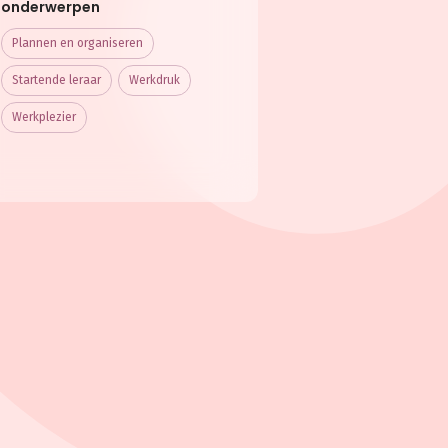
onderwerpen
Plannen en organiseren
Startende leraar
Werkdruk
Werkplezier